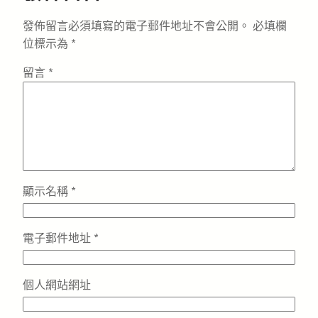
發佈留言必須填寫的電子郵件地址不會公開。
必填欄
位標示為
*
留言
*
顯示名稱
*
電子郵件地址
*
個人網站網址