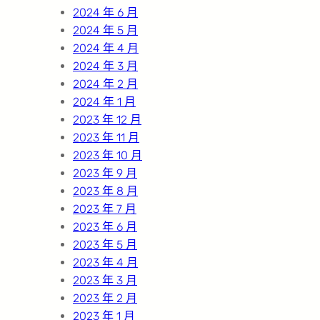
2024 年 6 月
2024 年 5 月
2024 年 4 月
2024 年 3 月
2024 年 2 月
2024 年 1 月
2023 年 12 月
2023 年 11 月
2023 年 10 月
2023 年 9 月
2023 年 8 月
2023 年 7 月
2023 年 6 月
2023 年 5 月
2023 年 4 月
2023 年 3 月
2023 年 2 月
2023 年 1 月