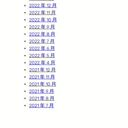
2022 年 12 月
2022 年 11 月
2022 年 10 月
2022 年 9 月
2022 年 8 月
2022 年 7 月
2022 年 6 月
2022 年 5 月
2022 年 4 月
2021 年 12 月
2021 年 11 月
2021 年 10 月
2021 年 9 月
2021 年 8 月
2021 年 7 月