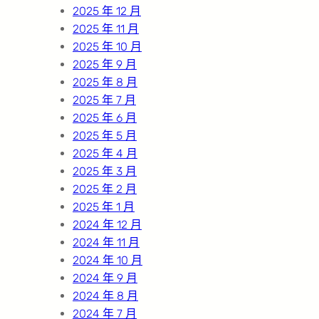
2025 年 12 月
2025 年 11 月
2025 年 10 月
2025 年 9 月
2025 年 8 月
2025 年 7 月
2025 年 6 月
2025 年 5 月
2025 年 4 月
2025 年 3 月
2025 年 2 月
2025 年 1 月
2024 年 12 月
2024 年 11 月
2024 年 10 月
2024 年 9 月
2024 年 8 月
2024 年 7 月