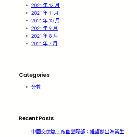
2021 年 12 月
2021 年 11 月
2021 年 10 月
2021 年 9 月
2021 年 8 月
2021 年 7 月
Categories
分數
Recent Posts
中國交億嵐工廠直營際部：維護傑出漁業生