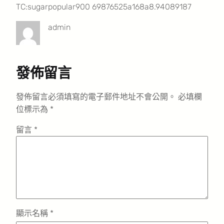
TC:sugarpopular900 69876525a168a8.94089187
admin
發佈留言
發佈留言必須填寫的電子郵件地址不會公開。
必填欄
位標示為
*
留言
*
顯示名稱
*