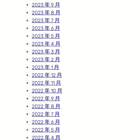
2023 年 9 月
2023 年 8 月
2023 年 7 月
2023 年 6 月
2023 年 5 月
2023 年 4 月
2023 年 3 月
2023 年 2 月
2023 年 1 月
2022 年 12 月
2022 年 11 月
2022 年 10 月
2022 年 9 月
2022 年 8 月
2022 年 7 月
2022 年 6 月
2022 年 5 月
2022 年 4 月