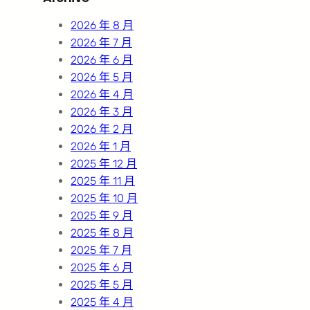
h
2026 年 8 月
2026 年 7 月
2026 年 6 月
2026 年 5 月
2026 年 4 月
2026 年 3 月
2026 年 2 月
2026 年 1 月
2025 年 12 月
2025 年 11 月
2025 年 10 月
2025 年 9 月
2025 年 8 月
2025 年 7 月
2025 年 6 月
2025 年 5 月
2025 年 4 月