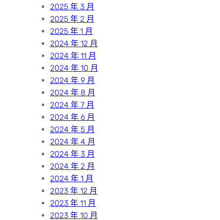
2025 年 3 月
2025 年 2 月
2025 年 1 月
2024 年 12 月
2024 年 11 月
2024 年 10 月
2024 年 9 月
2024 年 8 月
2024 年 7 月
2024 年 6 月
2024 年 5 月
2024 年 4 月
2024 年 3 月
2024 年 2 月
2024 年 1 月
2023 年 12 月
2023 年 11 月
2023 年 10 月