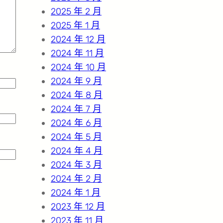
2025 年 2 月
2025 年 1 月
2024 年 12 月
2024 年 11 月
2024 年 10 月
2024 年 9 月
2024 年 8 月
2024 年 7 月
2024 年 6 月
2024 年 5 月
2024 年 4 月
2024 年 3 月
2024 年 2 月
2024 年 1 月
2023 年 12 月
2023 年 11 月