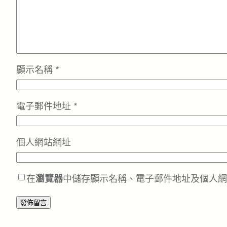
顯示名稱
*
電子郵件地址
*
個人網站網址
在
瀏覽器
中儲存顯示名稱、電子郵件地址及個人網