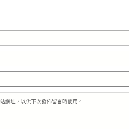
站網址，以供下次發佈留言時使用。