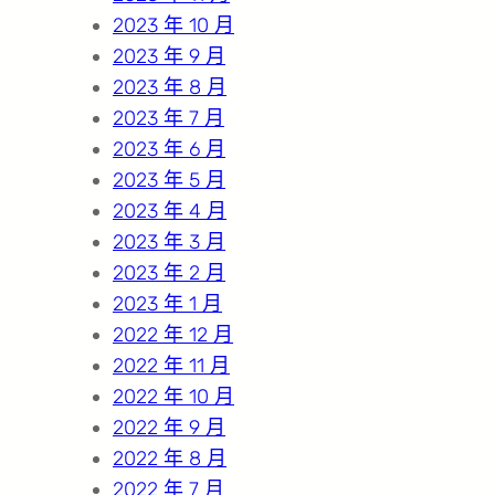
2023 年 10 月
2023 年 9 月
2023 年 8 月
2023 年 7 月
2023 年 6 月
2023 年 5 月
2023 年 4 月
2023 年 3 月
2023 年 2 月
2023 年 1 月
2022 年 12 月
2022 年 11 月
2022 年 10 月
2022 年 9 月
2022 年 8 月
2022 年 7 月