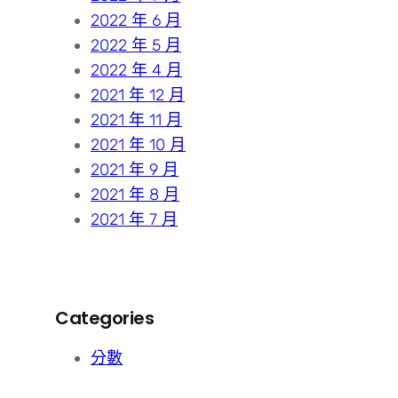
2022 年 6 月
2022 年 5 月
2022 年 4 月
2021 年 12 月
2021 年 11 月
2021 年 10 月
2021 年 9 月
2021 年 8 月
2021 年 7 月
Categories
分數