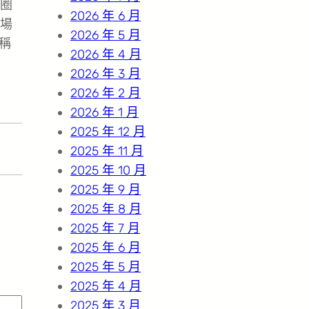
圈
2026 年 6 月
場
2026 年 5 月
稱
2026 年 4 月
2026 年 3 月
2026 年 2 月
2026 年 1 月
2025 年 12 月
2025 年 11 月
2025 年 10 月
2025 年 9 月
2025 年 8 月
2025 年 7 月
2025 年 6 月
2025 年 5 月
2025 年 4 月
2025 年 3 月