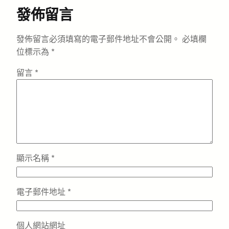
發佈留言
發佈留言必須填寫的電子郵件地址不會公開。
必填欄
位標示為
*
留言
*
顯示名稱
*
電子郵件地址
*
個人網站網址