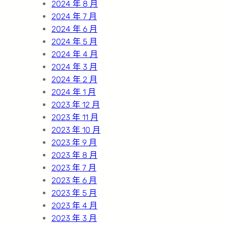
2024 年 8 月
2024 年 7 月
2024 年 6 月
2024 年 5 月
2024 年 4 月
2024 年 3 月
2024 年 2 月
2024 年 1 月
2023 年 12 月
2023 年 11 月
2023 年 10 月
2023 年 9 月
2023 年 8 月
2023 年 7 月
2023 年 6 月
2023 年 5 月
2023 年 4 月
2023 年 3 月