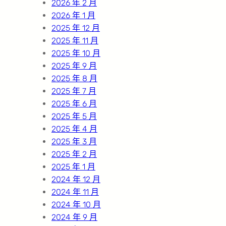
2026 年 2 月
2026 年 1 月
2025 年 12 月
2025 年 11 月
2025 年 10 月
2025 年 9 月
2025 年 8 月
2025 年 7 月
2025 年 6 月
2025 年 5 月
2025 年 4 月
2025 年 3 月
2025 年 2 月
2025 年 1 月
2024 年 12 月
2024 年 11 月
2024 年 10 月
2024 年 9 月