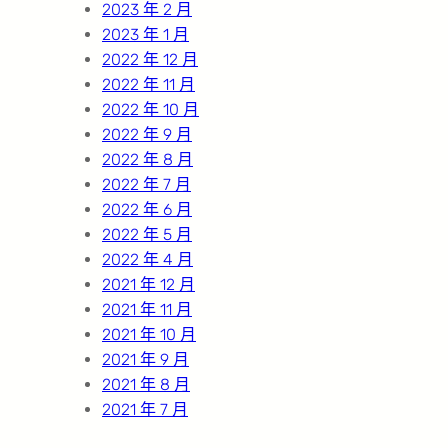
2023 年 2 月
2023 年 1 月
2022 年 12 月
2022 年 11 月
2022 年 10 月
2022 年 9 月
2022 年 8 月
2022 年 7 月
2022 年 6 月
2022 年 5 月
2022 年 4 月
2021 年 12 月
2021 年 11 月
2021 年 10 月
2021 年 9 月
2021 年 8 月
2021 年 7 月