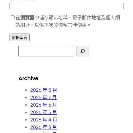
在
瀏覽器
中儲存顯示名稱、電子郵件地址及個人網
站網址，以供下次發佈留言時使用。
S
e
a
r
Archive
c
h
2026 年 8 月
2026 年 7 月
2026 年 6 月
2026 年 5 月
2026 年 4 月
2026 年 3 月