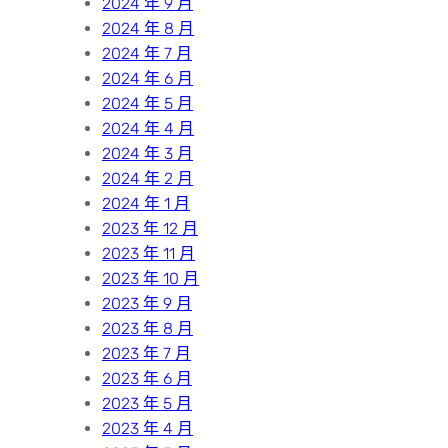
2024 年 9 月
2024 年 8 月
2024 年 7 月
2024 年 6 月
2024 年 5 月
2024 年 4 月
2024 年 3 月
2024 年 2 月
2024 年 1 月
2023 年 12 月
2023 年 11 月
2023 年 10 月
2023 年 9 月
2023 年 8 月
2023 年 7 月
2023 年 6 月
2023 年 5 月
2023 年 4 月