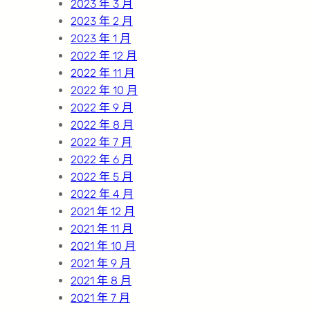
2023 年 3 月
2023 年 2 月
2023 年 1 月
2022 年 12 月
2022 年 11 月
2022 年 10 月
2022 年 9 月
2022 年 8 月
2022 年 7 月
2022 年 6 月
2022 年 5 月
2022 年 4 月
2021 年 12 月
2021 年 11 月
2021 年 10 月
2021 年 9 月
2021 年 8 月
2021 年 7 月