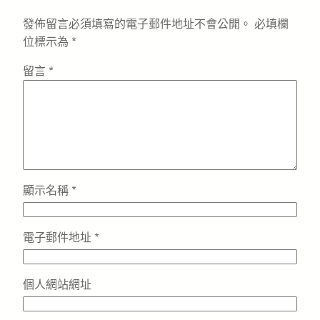
發佈留言必須填寫的電子郵件地址不會公開。
必填欄
位標示為
*
留言
*
顯示名稱
*
電子郵件地址
*
個人網站網址