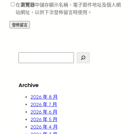
在
瀏覽器
中儲存顯示名稱、電子郵件地址及個人網
站網址，以供下次發佈留言時使用。
S
e
a
r
Archive
c
h
2026 年 8 月
2026 年 7 月
2026 年 6 月
2026 年 5 月
2026 年 4 月