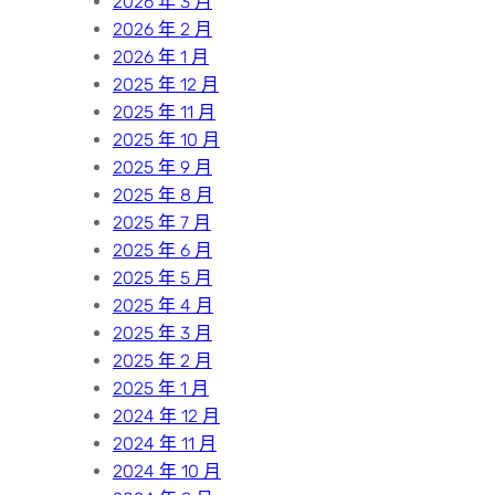
2026 年 3 月
2026 年 2 月
2026 年 1 月
2025 年 12 月
2025 年 11 月
2025 年 10 月
2025 年 9 月
2025 年 8 月
2025 年 7 月
2025 年 6 月
2025 年 5 月
2025 年 4 月
2025 年 3 月
2025 年 2 月
2025 年 1 月
2024 年 12 月
2024 年 11 月
2024 年 10 月