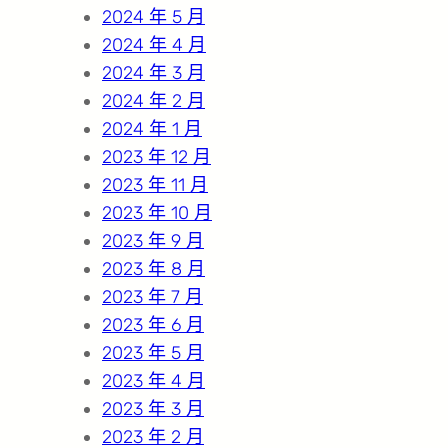
2024 年 5 月
2024 年 4 月
2024 年 3 月
2024 年 2 月
2024 年 1 月
2023 年 12 月
2023 年 11 月
2023 年 10 月
2023 年 9 月
2023 年 8 月
2023 年 7 月
2023 年 6 月
2023 年 5 月
2023 年 4 月
2023 年 3 月
2023 年 2 月