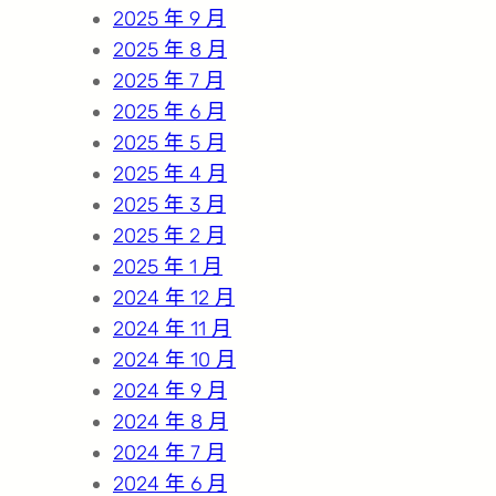
2025 年 9 月
2025 年 8 月
2025 年 7 月
2025 年 6 月
2025 年 5 月
2025 年 4 月
2025 年 3 月
2025 年 2 月
2025 年 1 月
2024 年 12 月
2024 年 11 月
2024 年 10 月
2024 年 9 月
2024 年 8 月
2024 年 7 月
2024 年 6 月