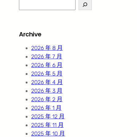
S
e
a
r
Archive
c
h
2026 年 8 月
2026 年 7 月
2026 年 6 月
2026 年 5 月
2026 年 4 月
2026 年 3 月
2026 年 2 月
2026 年 1 月
2025 年 12 月
2025 年 11 月
2025 年 10 月