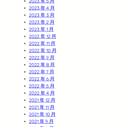
2023 年 5 月
2023 年 4 月
2023 年 3 月
2023 年 2 月
2023 年 1 月
2022 年 12 月
2022 年 11 月
2022 年 10 月
2022 年 9 月
2022 年 8 月
2022 年 7 月
2022 年 6 月
2022 年 5 月
2022 年 4 月
2021 年 12 月
2021 年 11 月
2021 年 10 月
2021 年 9 月