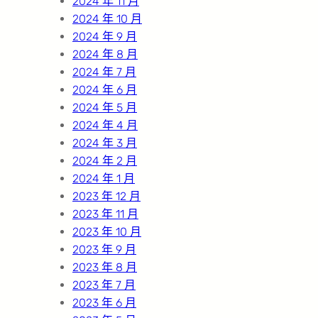
2024 年 11 月
2024 年 10 月
2024 年 9 月
2024 年 8 月
2024 年 7 月
2024 年 6 月
2024 年 5 月
2024 年 4 月
2024 年 3 月
2024 年 2 月
2024 年 1 月
2023 年 12 月
2023 年 11 月
2023 年 10 月
2023 年 9 月
2023 年 8 月
2023 年 7 月
2023 年 6 月