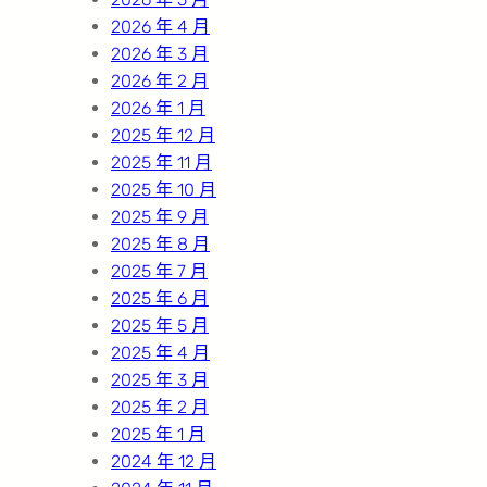
2026 年 4 月
2026 年 3 月
2026 年 2 月
2026 年 1 月
2025 年 12 月
2025 年 11 月
2025 年 10 月
2025 年 9 月
2025 年 8 月
2025 年 7 月
2025 年 6 月
2025 年 5 月
2025 年 4 月
2025 年 3 月
2025 年 2 月
2025 年 1 月
2024 年 12 月