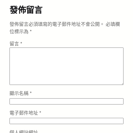
發佈留言
發佈留言必須填寫的電子郵件地址不會公開。
必填欄
位標示為
*
留言
*
顯示名稱
*
電子郵件地址
*
個人網站網址