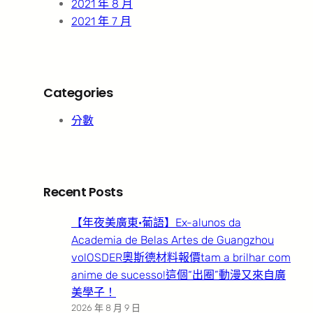
2021 年 8 月
2021 年 7 月
Categories
分數
Recent Posts
【年夜美廣東·葡語】Ex-alunos da
Academia de Belas Artes de Guangzhou
volOSDER奧斯德材料報價tam a brilhar com
anime de sucesso!這個“出圈”動漫又來自廣
美學子！
2026 年 8 月 9 日