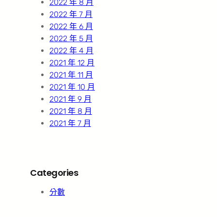
2022 年 8 月
2022 年 7 月
2022 年 6 月
2022 年 5 月
2022 年 4 月
2021 年 12 月
2021 年 11 月
2021 年 10 月
2021 年 9 月
2021 年 8 月
2021 年 7 月
Categories
分數