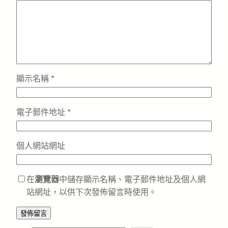
顯示名稱
*
電子郵件地址
*
個人網站網址
在
瀏覽器
中儲存顯示名稱、電子郵件地址及個人網
站網址，以供下次發佈留言時使用。