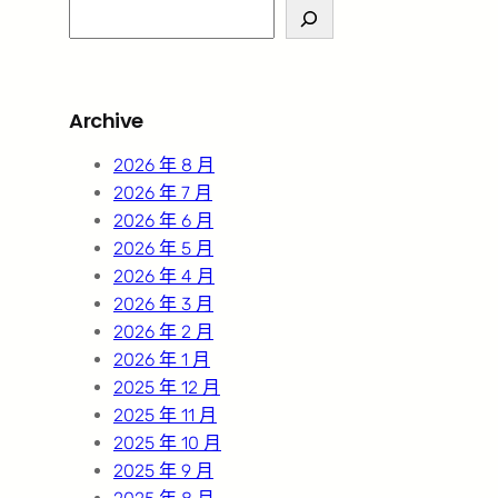
S
e
a
r
Archive
c
h
2026 年 8 月
2026 年 7 月
2026 年 6 月
2026 年 5 月
2026 年 4 月
2026 年 3 月
2026 年 2 月
2026 年 1 月
2025 年 12 月
2025 年 11 月
2025 年 10 月
2025 年 9 月