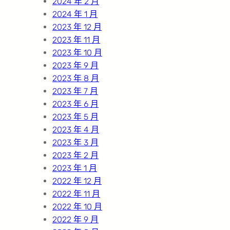
2024 年 2 月
2024 年 1 月
2023 年 12 月
2023 年 11 月
2023 年 10 月
2023 年 9 月
2023 年 8 月
2023 年 7 月
2023 年 6 月
2023 年 5 月
2023 年 4 月
2023 年 3 月
2023 年 2 月
2023 年 1 月
2022 年 12 月
2022 年 11 月
2022 年 10 月
2022 年 9 月