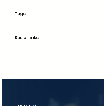
Tags
Social Links
Facebook
X
LinkedIn
Instagram