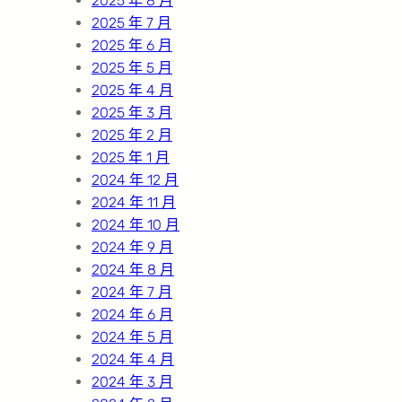
2025 年 8 月
2025 年 7 月
2025 年 6 月
2025 年 5 月
2025 年 4 月
2025 年 3 月
2025 年 2 月
2025 年 1 月
2024 年 12 月
2024 年 11 月
2024 年 10 月
2024 年 9 月
2024 年 8 月
2024 年 7 月
2024 年 6 月
2024 年 5 月
2024 年 4 月
2024 年 3 月