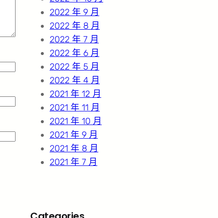
2022 年 9 月
2022 年 8 月
2022 年 7 月
2022 年 6 月
2022 年 5 月
2022 年 4 月
2021 年 12 月
2021 年 11 月
2021 年 10 月
2021 年 9 月
2021 年 8 月
2021 年 7 月
Categories