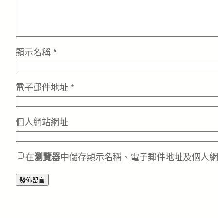
顯示名稱
*
電子郵件地址
*
個人網站網址
在
瀏覽器
中儲存顯示名稱、電子郵件地址及個人網