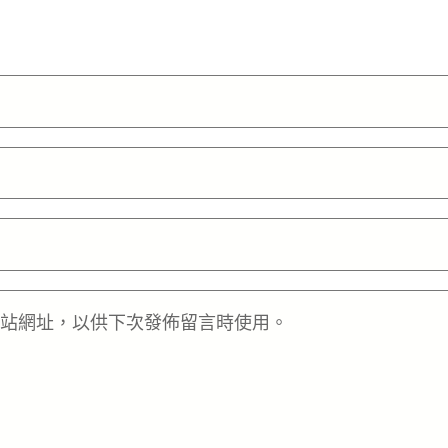
站網址，以供下次發佈留言時使用。