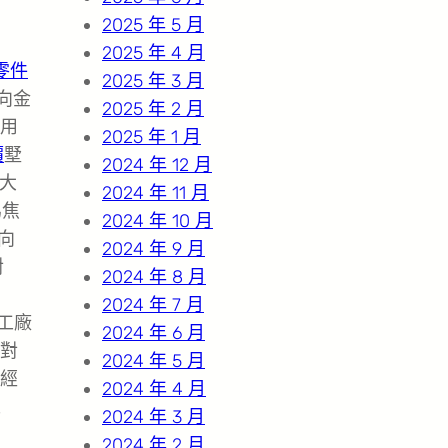
2025 年 5 月
2025 年 4 月
零件
2025 年 3 月
向金
2025 年 2 月
用
2025 年 1 月
價
墅
2024 年 12 月
空大
2024 年 11 月
為焦
2024 年 10 月
向
2024 年 9 月
對
2024 年 8 月
2024 年 7 月
工廠
2024 年 6 月
對
2024 年 5 月
經
2024 年 4 月
工
2024 年 3 月
2024 年 2 月