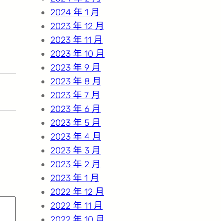
2024 年 1 月
2023 年 12 月
2023 年 11 月
2023 年 10 月
2023 年 9 月
2023 年 8 月
2023 年 7 月
2023 年 6 月
2023 年 5 月
2023 年 4 月
2023 年 3 月
2023 年 2 月
2023 年 1 月
2022 年 12 月
2022 年 11 月
2022 年 10 月