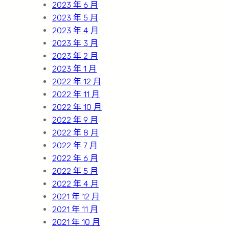
2023 年 6 月
2023 年 5 月
2023 年 4 月
2023 年 3 月
2023 年 2 月
2023 年 1 月
2022 年 12 月
2022 年 11 月
2022 年 10 月
2022 年 9 月
2022 年 8 月
2022 年 7 月
2022 年 6 月
2022 年 5 月
2022 年 4 月
2021 年 12 月
2021 年 11 月
2021 年 10 月