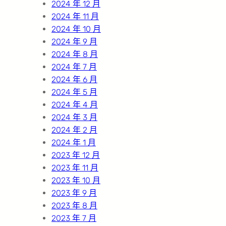
2024 年 12 月
2024 年 11 月
2024 年 10 月
2024 年 9 月
2024 年 8 月
2024 年 7 月
2024 年 6 月
2024 年 5 月
2024 年 4 月
2024 年 3 月
2024 年 2 月
2024 年 1 月
2023 年 12 月
2023 年 11 月
2023 年 10 月
2023 年 9 月
2023 年 8 月
2023 年 7 月