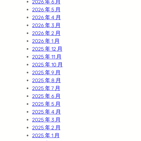
2026 年 6 月
2026 年 5 月
2026 年 4 月
2026 年 3 月
2026 年 2 月
2026 年 1 月
2025 年 12 月
2025 年 11 月
2025 年 10 月
2025 年 9 月
2025 年 8 月
2025 年 7 月
2025 年 6 月
2025 年 5 月
2025 年 4 月
2025 年 3 月
2025 年 2 月
2025 年 1 月