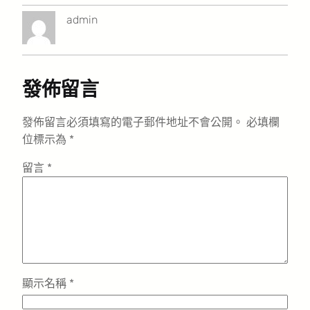
admin
發佈留言
發佈留言必須填寫的電子郵件地址不會公開。
必填欄
位標示為
*
留言
*
顯示名稱
*