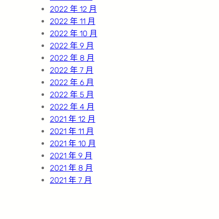
2022 年 12 月
2022 年 11 月
2022 年 10 月
2022 年 9 月
2022 年 8 月
2022 年 7 月
2022 年 6 月
2022 年 5 月
2022 年 4 月
2021 年 12 月
2021 年 11 月
2021 年 10 月
2021 年 9 月
2021 年 8 月
2021 年 7 月