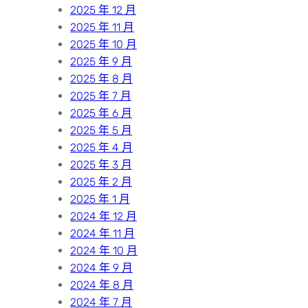
2025 年 12 月
2025 年 11 月
2025 年 10 月
2025 年 9 月
2025 年 8 月
2025 年 7 月
2025 年 6 月
2025 年 5 月
2025 年 4 月
2025 年 3 月
2025 年 2 月
2025 年 1 月
2024 年 12 月
2024 年 11 月
2024 年 10 月
2024 年 9 月
2024 年 8 月
2024 年 7 月