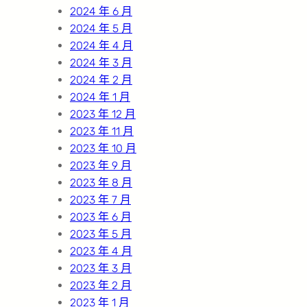
2024 年 6 月
2024 年 5 月
2024 年 4 月
2024 年 3 月
2024 年 2 月
2024 年 1 月
2023 年 12 月
2023 年 11 月
2023 年 10 月
2023 年 9 月
2023 年 8 月
2023 年 7 月
2023 年 6 月
2023 年 5 月
2023 年 4 月
2023 年 3 月
2023 年 2 月
2023 年 1 月