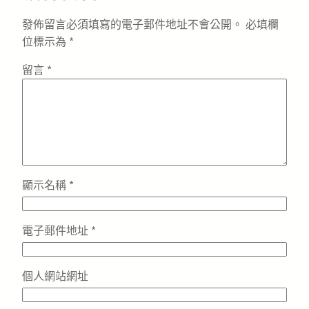
發佈留言必須填寫的電子郵件地址不會公開。
必填欄
位標示為
*
留言
*
顯示名稱
*
電子郵件地址
*
個人網站網址