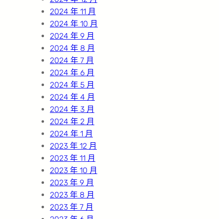
2024 年 11 月
2024 年 10 月
2024 年 9 月
2024 年 8 月
2024 年 7 月
2024 年 6 月
2024 年 5 月
2024 年 4 月
2024 年 3 月
2024 年 2 月
2024 年 1 月
2023 年 12 月
2023 年 11 月
2023 年 10 月
2023 年 9 月
2023 年 8 月
2023 年 7 月