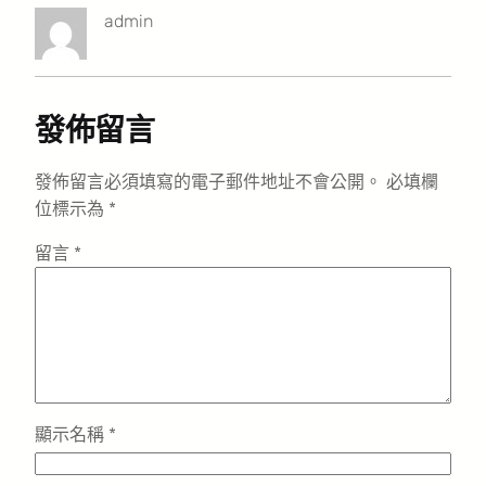
admin
發佈留言
發佈留言必須填寫的電子郵件地址不會公開。
必填欄
位標示為
*
留言
*
顯示名稱
*