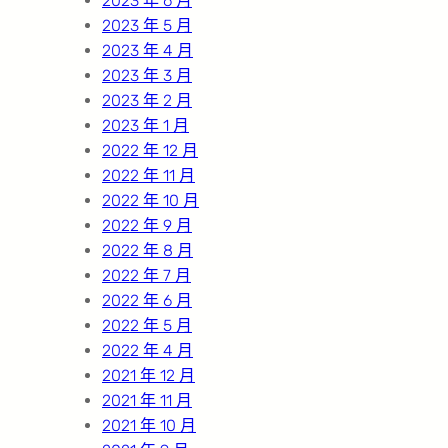
2023 年 6 月
2023 年 5 月
2023 年 4 月
2023 年 3 月
2023 年 2 月
2023 年 1 月
2022 年 12 月
2022 年 11 月
2022 年 10 月
2022 年 9 月
2022 年 8 月
2022 年 7 月
2022 年 6 月
2022 年 5 月
2022 年 4 月
2021 年 12 月
2021 年 11 月
2021 年 10 月