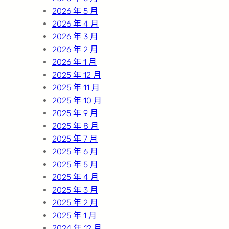
2026 年 5 月
2026 年 4 月
2026 年 3 月
2026 年 2 月
2026 年 1 月
2025 年 12 月
2025 年 11 月
2025 年 10 月
2025 年 9 月
2025 年 8 月
2025 年 7 月
2025 年 6 月
2025 年 5 月
2025 年 4 月
2025 年 3 月
2025 年 2 月
2025 年 1 月
2024 年 12 月