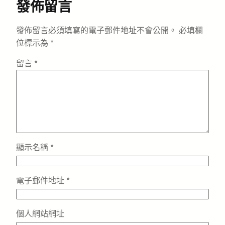
發佈留言
發佈留言必須填寫的電子郵件地址不會公開。
必填欄
位標示為
*
留言
*
顯示名稱
*
電子郵件地址
*
個人網站網址