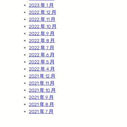
2023 年 1 月
2022 年 12 月
2022 年 11 月
2022 年 10 月
2022 年 9 月
2022 年 8 月
2022 年 7 月
2022 年 6 月
2022 年 5 月
2022 年 4 月
2021 年 12 月
2021 年 11 月
2021 年 10 月
2021 年 9 月
2021 年 8 月
2021 年 7 月