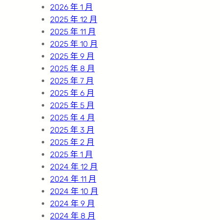
2026 年 1 月
2025 年 12 月
2025 年 11 月
2025 年 10 月
2025 年 9 月
2025 年 8 月
2025 年 7 月
2025 年 6 月
2025 年 5 月
2025 年 4 月
2025 年 3 月
2025 年 2 月
2025 年 1 月
2024 年 12 月
2024 年 11 月
2024 年 10 月
2024 年 9 月
2024 年 8 月