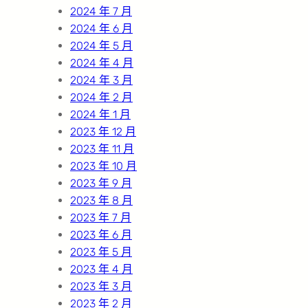
2024 年 7 月
2024 年 6 月
2024 年 5 月
2024 年 4 月
2024 年 3 月
2024 年 2 月
2024 年 1 月
2023 年 12 月
2023 年 11 月
2023 年 10 月
2023 年 9 月
2023 年 8 月
2023 年 7 月
2023 年 6 月
2023 年 5 月
2023 年 4 月
2023 年 3 月
2023 年 2 月