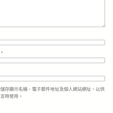
址
*
中儲存顯示名稱、電子郵件地址及個人網站網址，以供
留言時使用。