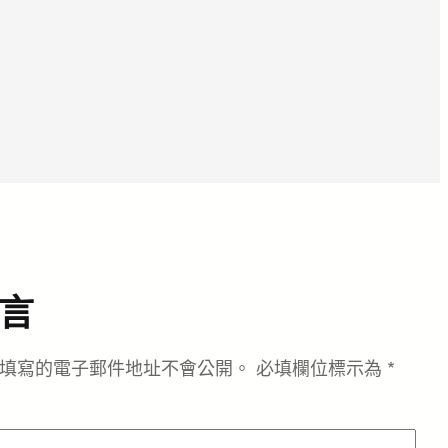
言
填寫的電子郵件地址不會公開。
必填欄位標示為
*