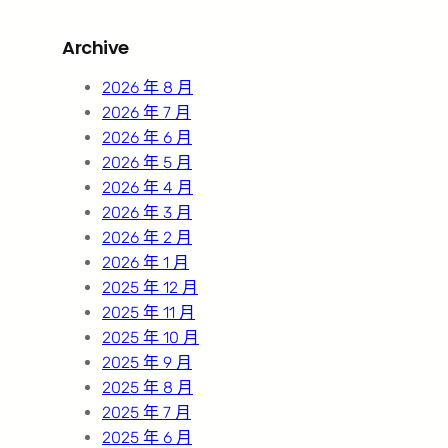
r
Archive
c
h
2026 年 8 月
2026 年 7 月
2026 年 6 月
2026 年 5 月
2026 年 4 月
2026 年 3 月
2026 年 2 月
2026 年 1 月
2025 年 12 月
2025 年 11 月
2025 年 10 月
2025 年 9 月
2025 年 8 月
2025 年 7 月
2025 年 6 月