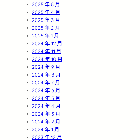
2025 年 5 月
2025 年 4 月
2025 年 3 月
2025 年 2 月
2025 年 1 月
2024 年 12 月
2024 年 11 月
2024 年 10 月
2024 年 9 月
2024 年 8 月
2024 年 7 月
2024 年 6 月
2024 年 5 月
2024 年 4 月
2024 年 3 月
2024 年 2 月
2024 年 1 月
2023 年 12 月