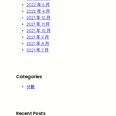
2022 年 5 月
2022 年 4 月
2021 年 12 月
2021 年 11 月
2021 年 10 月
2021 年 9 月
2021 年 8 月
2021 年 7 月
Categories
分數
Recent Posts