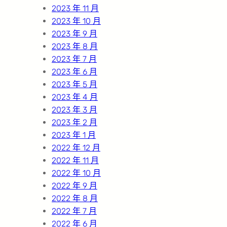
2023 年 11 月
2023 年 10 月
2023 年 9 月
2023 年 8 月
2023 年 7 月
2023 年 6 月
2023 年 5 月
2023 年 4 月
2023 年 3 月
2023 年 2 月
2023 年 1 月
2022 年 12 月
2022 年 11 月
2022 年 10 月
2022 年 9 月
2022 年 8 月
2022 年 7 月
2022 年 6 月