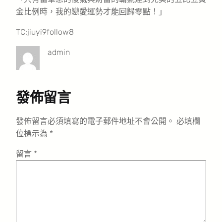
金比例時，我的戀愛運勢才能回歸零點！」
TC:jiuyi9follow8
admin
發佈留言
發佈留言必須填寫的電子郵件地址不會公開。
必填欄
位標示為
*
留言
*