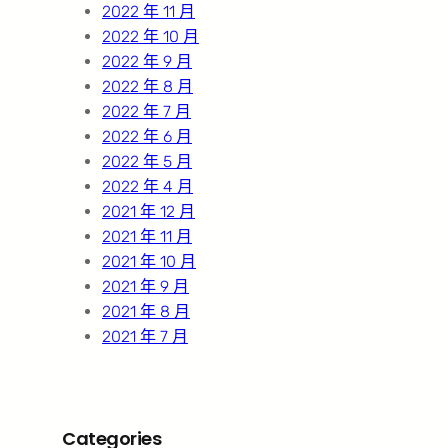
2022 年 11 月
2022 年 10 月
2022 年 9 月
2022 年 8 月
2022 年 7 月
2022 年 6 月
2022 年 5 月
2022 年 4 月
2021 年 12 月
2021 年 11 月
2021 年 10 月
2021 年 9 月
2021 年 8 月
2021 年 7 月
Categories