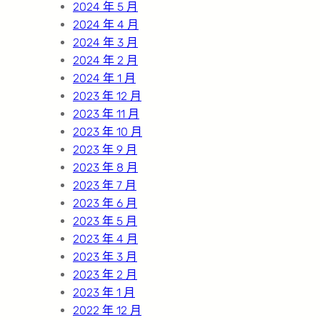
2024 年 5 月
2024 年 4 月
2024 年 3 月
2024 年 2 月
2024 年 1 月
2023 年 12 月
2023 年 11 月
2023 年 10 月
2023 年 9 月
2023 年 8 月
2023 年 7 月
2023 年 6 月
2023 年 5 月
2023 年 4 月
2023 年 3 月
2023 年 2 月
2023 年 1 月
2022 年 12 月