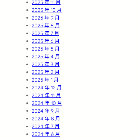
2025 年 11 月
2025 年 10 月
2025 年 9 月
2025 年 8 月
2025 年 7 月
2025 年 6 月
2025 年 5 月
2025 年 4 月
2025 年 3 月
2025 年 2 月
2025 年 1 月
2024 年 12 月
2024 年 11 月
2024 年 10 月
2024 年 9 月
2024 年 8 月
2024 年 7 月
2024 年 6 月