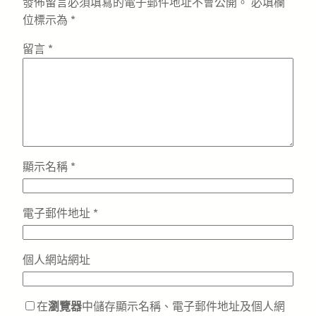
發佈留言必須填寫的電子郵件地址不會公開。
必填欄
位標示為
*
留言
*
顯示名稱
*
電子郵件地址
*
個人網站網址
在
瀏覽器
中儲存顯示名稱、電子郵件地址及個人網