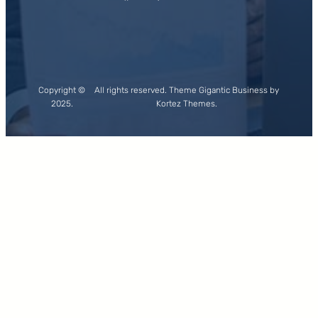
Copyright ©
All rights reserved. Theme Gigantic Business by
2025.
Kortez Themes.