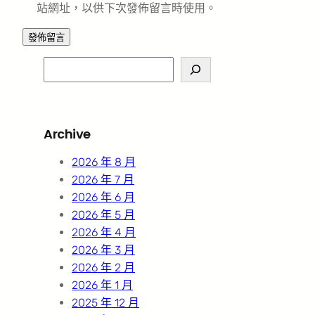
站網址，以供下次發佈留言時使用。
S
e
a
r
Archive
c
h
2026 年 8 月
2026 年 7 月
2026 年 6 月
2026 年 5 月
2026 年 4 月
2026 年 3 月
2026 年 2 月
2026 年 1 月
2025 年 12 月