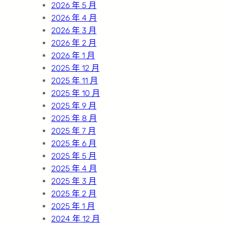
2026 年 5 月
2026 年 4 月
2026 年 3 月
2026 年 2 月
2026 年 1 月
2025 年 12 月
2025 年 11 月
2025 年 10 月
2025 年 9 月
2025 年 8 月
2025 年 7 月
2025 年 6 月
2025 年 5 月
2025 年 4 月
2025 年 3 月
2025 年 2 月
2025 年 1 月
2024 年 12 月