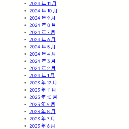
2024 年 11 月
2024 年 10 月
2024 年 9 月
2024 年 8 月
2024 年 7 月
2024 年 6 月
2024 年 5 月
2024 年 4 月
2024 年 3 月
2024 年 2 月
2024 年 1 月
2023 年 12 月
2023 年 11 月
2023 年 10 月
2023 年 9 月
2023 年 8 月
2023 年 7 月
2023 年 6 月