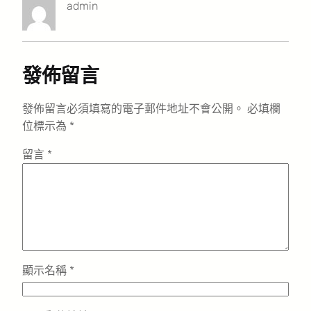
admin
發佈留言
發佈留言必須填寫的電子郵件地址不會公開。
必填欄
位標示為
*
留言
*
顯示名稱
*