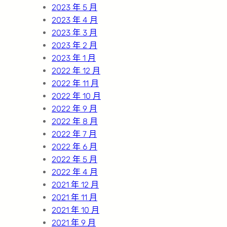
2023 年 5 月
2023 年 4 月
2023 年 3 月
2023 年 2 月
2023 年 1 月
2022 年 12 月
2022 年 11 月
2022 年 10 月
2022 年 9 月
2022 年 8 月
2022 年 7 月
2022 年 6 月
2022 年 5 月
2022 年 4 月
2021 年 12 月
2021 年 11 月
2021 年 10 月
2021 年 9 月