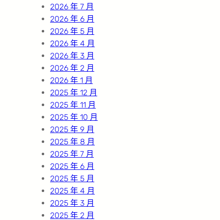
2026 年 7 月
2026 年 6 月
2026 年 5 月
2026 年 4 月
2026 年 3 月
2026 年 2 月
2026 年 1 月
2025 年 12 月
2025 年 11 月
2025 年 10 月
2025 年 9 月
2025 年 8 月
2025 年 7 月
2025 年 6 月
2025 年 5 月
2025 年 4 月
2025 年 3 月
2025 年 2 月