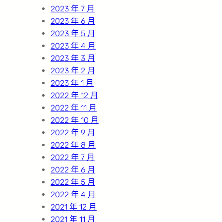
2023 年 7 月
2023 年 6 月
2023 年 5 月
2023 年 4 月
2023 年 3 月
2023 年 2 月
2023 年 1 月
2022 年 12 月
2022 年 11 月
2022 年 10 月
2022 年 9 月
2022 年 8 月
2022 年 7 月
2022 年 6 月
2022 年 5 月
2022 年 4 月
2021 年 12 月
2021 年 11 月