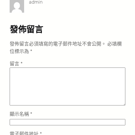
admin
發佈留言
發佈留言必須填寫的電子郵件地址不會公開。
必填欄
位標示為
*
留言
*
顯示名稱
*
電子郵件地址
*