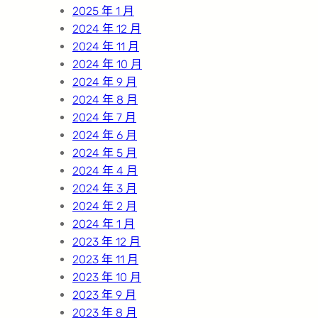
2025 年 1 月
2024 年 12 月
2024 年 11 月
2024 年 10 月
2024 年 9 月
2024 年 8 月
2024 年 7 月
2024 年 6 月
2024 年 5 月
2024 年 4 月
2024 年 3 月
2024 年 2 月
2024 年 1 月
2023 年 12 月
2023 年 11 月
2023 年 10 月
2023 年 9 月
2023 年 8 月