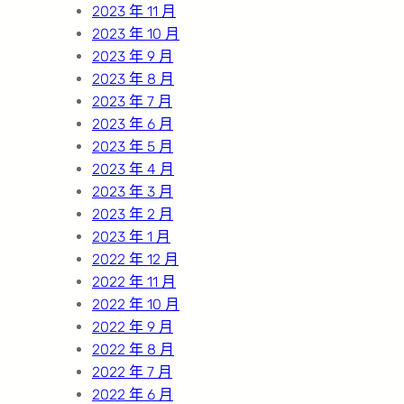
2023 年 11 月
2023 年 10 月
2023 年 9 月
2023 年 8 月
2023 年 7 月
2023 年 6 月
2023 年 5 月
2023 年 4 月
2023 年 3 月
2023 年 2 月
2023 年 1 月
2022 年 12 月
2022 年 11 月
2022 年 10 月
2022 年 9 月
2022 年 8 月
2022 年 7 月
2022 年 6 月