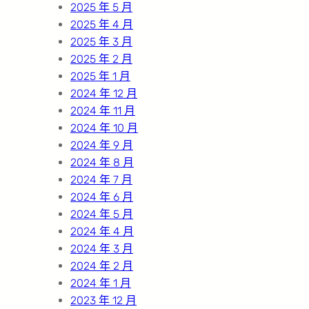
2025 年 5 月
2025 年 4 月
2025 年 3 月
2025 年 2 月
2025 年 1 月
2024 年 12 月
2024 年 11 月
2024 年 10 月
2024 年 9 月
2024 年 8 月
2024 年 7 月
2024 年 6 月
2024 年 5 月
2024 年 4 月
2024 年 3 月
2024 年 2 月
2024 年 1 月
2023 年 12 月