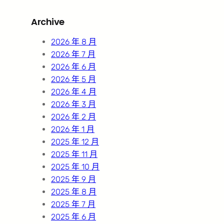
r
Archive
c
h
2026 年 8 月
2026 年 7 月
2026 年 6 月
2026 年 5 月
2026 年 4 月
2026 年 3 月
2026 年 2 月
2026 年 1 月
2025 年 12 月
2025 年 11 月
2025 年 10 月
2025 年 9 月
2025 年 8 月
2025 年 7 月
2025 年 6 月