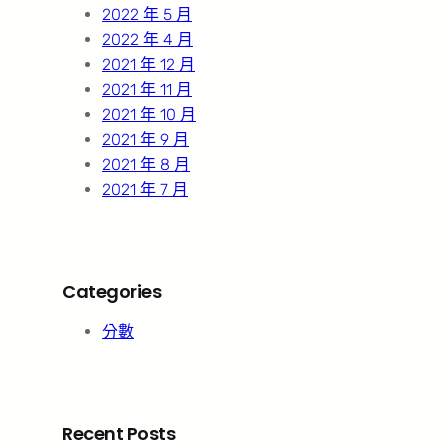
2022 年 5 月
2022 年 4 月
2021 年 12 月
2021 年 11 月
2021 年 10 月
2021 年 9 月
2021 年 8 月
2021 年 7 月
Categories
分數
Recent Posts