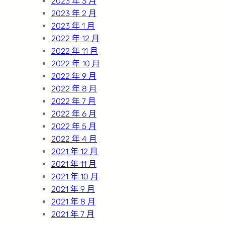
2023 年 3 月
2023 年 2 月
2023 年 1 月
2022 年 12 月
2022 年 11 月
2022 年 10 月
2022 年 9 月
2022 年 8 月
2022 年 7 月
2022 年 6 月
2022 年 5 月
2022 年 4 月
2021 年 12 月
2021 年 11 月
2021 年 10 月
2021 年 9 月
2021 年 8 月
2021 年 7 月