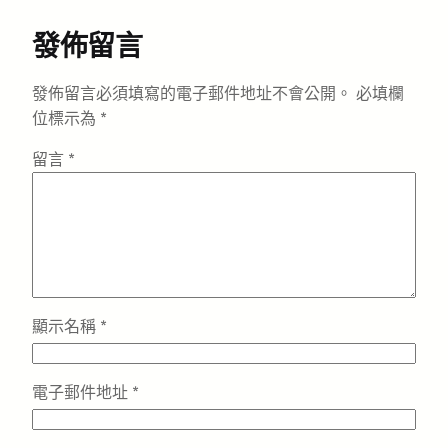
發佈留言
發佈留言必須填寫的電子郵件地址不會公開。
必填欄
位標示為
*
留言
*
顯示名稱
*
電子郵件地址
*