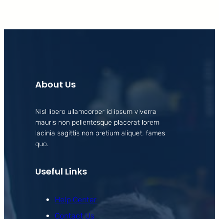
About Us
Nisl libero ullamcorper id ipsum viverra
mauris non pellentesque placerat lorem
lacinia sagittis non pretium aliquet, fames
quo.
Useful Links
Help Center
Contact Us