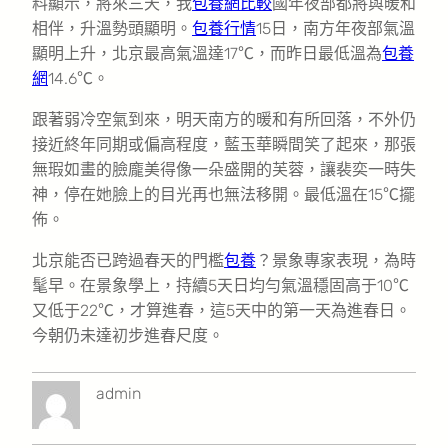
料顯示，將來三天，我
包養網比較
國年夜部都將與暖和
相伴，升溫勢頭顯明。
包養行情
15日，南方年夜部氣溫
顯明上升，北京最高氣溫達17℃，而昨日最低溫為
包養
網
14.6℃。
跟著弱冷空氣到來，明天南方的暖和有所回落，不外仍
接近終年同期或偏高程度，藍玉華瞬間笑了起來，那張
無瑕如畫的臉龐美得像一朵盛開的芙蓉，讓裴奕一時失
神，停在她臉上的目光再也無法移開。最低溫在15℃擺
佈。
北京能否已跨過春天的門檻
包養
？景象專家表現，為時
髦早。在景象學上，持續5天日均勻氣溫穩固高于10℃
又低于22℃，才算進春，這5天中的第一天為進春日。
今朝仍未達初步進春尺度。
admin