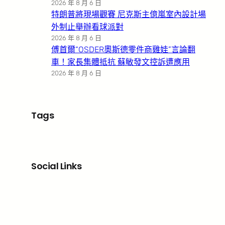
2026 年 8 月 6 日
特朗普將現場觀賽 尼克斯主億嵐室內設計場
外制止舉辦看球派對
2026 年 8 月 6 日
傅首爾“OSDER奧斯德零件商雞娃”言論翻
車！家長集體抵抗 蘇敏發文控訴遭應用
2026 年 8 月 6 日
Tags
Social Links
Facebook
X
LinkedIn
Instagram