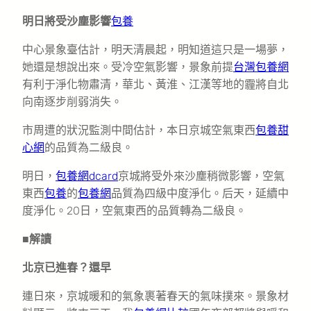
明日將受沙塵影響
包養
中心景象臺估計，明天清晨起，明知道這只是一場夢，
她還是想說出來。受冷空氣影響，景象前提
台灣包養網
有利于淨化物肅清，華北、黃淮、江漢等地的霾將自北
向南逐步削弱消失。
市周遭的狀況監測中間估計，本日京城空氣東西
包養甜
心網
的品質為二級良。
明日，
包養網dcard
京城將受外來沙塵稍微影響，空氣
東西
包養
的
包養網
品質為四級中度淨化。后天，延續中
度淨化。20日，空氣東西的品質轉為二級良。
■
解讀
北京已進春？還早
連日來，京城暖和的氣象裹著春天的氣味撲來。景象材