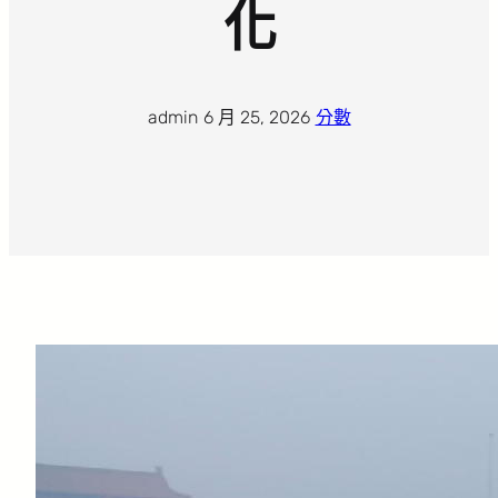
化
admin
·
6 月 25, 2026
·
分數