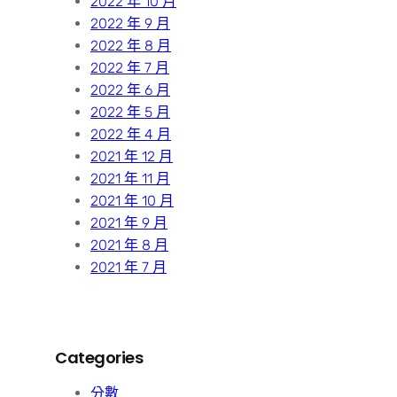
2022 年 10 月
2022 年 9 月
2022 年 8 月
2022 年 7 月
2022 年 6 月
2022 年 5 月
2022 年 4 月
2021 年 12 月
2021 年 11 月
2021 年 10 月
2021 年 9 月
2021 年 8 月
2021 年 7 月
Categories
分數