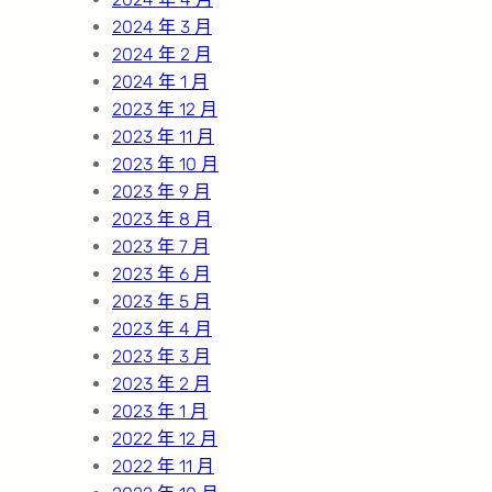
2024 年 3 月
2024 年 2 月
2024 年 1 月
2023 年 12 月
2023 年 11 月
2023 年 10 月
2023 年 9 月
2023 年 8 月
2023 年 7 月
2023 年 6 月
2023 年 5 月
2023 年 4 月
2023 年 3 月
2023 年 2 月
2023 年 1 月
2022 年 12 月
2022 年 11 月