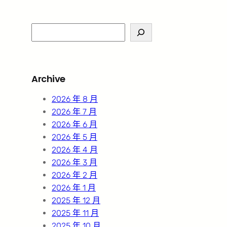
S
e
a
r
Archive
c
h
2026 年 8 月
2026 年 7 月
2026 年 6 月
2026 年 5 月
2026 年 4 月
2026 年 3 月
2026 年 2 月
2026 年 1 月
2025 年 12 月
2025 年 11 月
2025 年 10 月