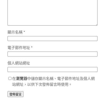
顯示名稱
*
電子郵件地址
*
個人網站網址
在
瀏覽器
中儲存顯示名稱、電子郵件地址及個人網
站網址，以供下次發佈留言時使用。