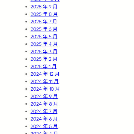
2025 年 9 月
2025 年 8 月
2025 年 7 月
2025 年 6 月
2025 年 5 月
2025 年 4 月
2025 年 3 月
2025 年 2 月
2025 年 1 月
2024 年 12 月
2024 年 11 月
2024 年 10 月
2024 年 9 月
2024 年 8 月
2024 年 7 月
2024 年 6 月
2024 年 5 月
2024 年 4 月