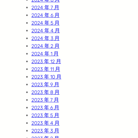
2024 年 7 月
2024 年 6 月
2024 年 5 月
2024 年 4 月
2024 年 3 月
2024 年 2 月
2024 年 1 月
2023 年 12 月
2023 年 11 月
2023 年 10 月
2023 年 9 月
2023 年 8 月
2023 年 7 月
2023 年 6 月
2023 年 5 月
2023 年 4 月
2023 年 3 月