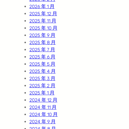
2026 年 1 月
2025 年 12 月
2025 年 11 月
2025 年 10 月
2025 年 9 月
2025 年 8 月
2025 年 7 月
2025 年 6 月
2025 年 5 月
2025 年 4 月
2025 年 3 月
2025 年 2 月
2025 年 1 月
2024 年 12 月
2024 年 11 月
2024 年 10 月
2024 年 9 月
2024 年 8 月