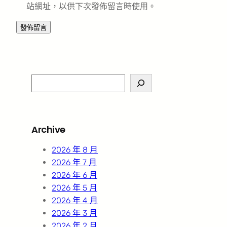
站網址，以供下次發佈留言時使用。
S
e
a
r
Archive
c
h
2026 年 8 月
2026 年 7 月
2026 年 6 月
2026 年 5 月
2026 年 4 月
2026 年 3 月
2026 年 2 月