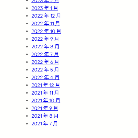
2023 年 2 月
2023 年 1 月
2022 年 12 月
2022 年 11 月
2022 年 10 月
2022 年 9 月
2022 年 8 月
2022 年 7 月
2022 年 6 月
2022 年 5 月
2022 年 4 月
2021 年 12 月
2021 年 11 月
2021 年 10 月
2021 年 9 月
2021 年 8 月
2021 年 7 月