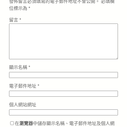
發佈留言必須填寫的電子郵件地址不會公開。
必填欄
位標示為
*
留言
*
顯示名稱
*
電子郵件地址
*
個人網站網址
在
瀏覽器
中儲存顯示名稱、電子郵件地址及個人網