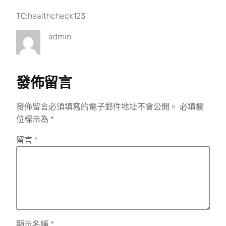
TC:healthcheck123
admin
發佈留言
發佈留言必須填寫的電子郵件地址不會公開。
必填欄
位標示為
*
留言
*
顯示名稱
*