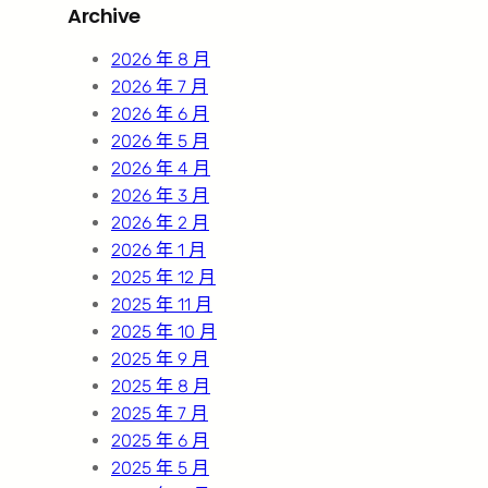
Archive
c
h
2026 年 8 月
2026 年 7 月
2026 年 6 月
2026 年 5 月
2026 年 4 月
2026 年 3 月
2026 年 2 月
2026 年 1 月
2025 年 12 月
2025 年 11 月
2025 年 10 月
2025 年 9 月
2025 年 8 月
2025 年 7 月
2025 年 6 月
2025 年 5 月