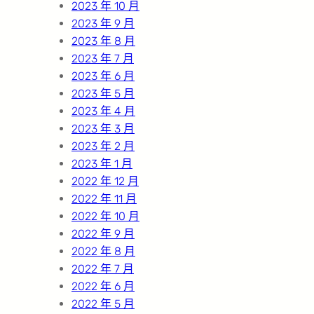
2023 年 10 月
2023 年 9 月
2023 年 8 月
2023 年 7 月
2023 年 6 月
2023 年 5 月
2023 年 4 月
2023 年 3 月
2023 年 2 月
2023 年 1 月
2022 年 12 月
2022 年 11 月
2022 年 10 月
2022 年 9 月
2022 年 8 月
2022 年 7 月
2022 年 6 月
2022 年 5 月