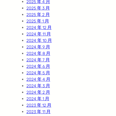
2025 年 4 月
2025 年 3 月
2025 年 2 月
2025 年 1 月
2024 年 12 月
2024 年 11 月
2024 年 10 月
2024 年 9 月
2024 年 8 月
2024 年 7 月
2024 年 6 月
2024 年 5 月
2024 年 4 月
2024 年 3 月
2024 年 2 月
2024 年 1 月
2023 年 12 月
2023 年 11 月