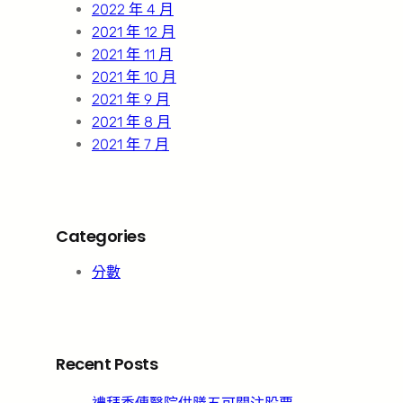
2022 年 4 月
2021 年 12 月
2021 年 11 月
2021 年 10 月
2021 年 9 月
2021 年 8 月
2021 年 7 月
Categories
分數
Recent Posts