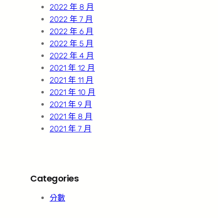
2022 年 8 月
2022 年 7 月
2022 年 6 月
2022 年 5 月
2022 年 4 月
2021 年 12 月
2021 年 11 月
2021 年 10 月
2021 年 9 月
2021 年 8 月
2021 年 7 月
Categories
分數