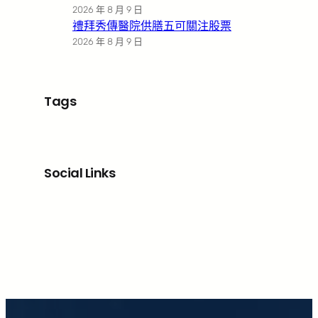
2026 年 8 月 9 日
禮拜秀傳醫院供膳五可關注股票
2026 年 8 月 9 日
Tags
Social Links
Facebook
X
LinkedIn
Instagram