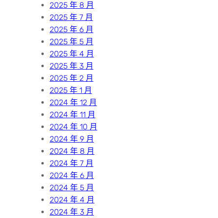
2025 年 8 月
2025 年 7 月
2025 年 6 月
2025 年 5 月
2025 年 4 月
2025 年 3 月
2025 年 2 月
2025 年 1 月
2024 年 12 月
2024 年 11 月
2024 年 10 月
2024 年 9 月
2024 年 8 月
2024 年 7 月
2024 年 6 月
2024 年 5 月
2024 年 4 月
2024 年 3 月