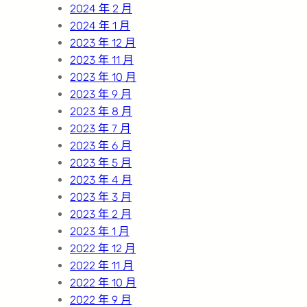
2024 年 2 月
2024 年 1 月
2023 年 12 月
2023 年 11 月
2023 年 10 月
2023 年 9 月
2023 年 8 月
2023 年 7 月
2023 年 6 月
2023 年 5 月
2023 年 4 月
2023 年 3 月
2023 年 2 月
2023 年 1 月
2022 年 12 月
2022 年 11 月
2022 年 10 月
2022 年 9 月