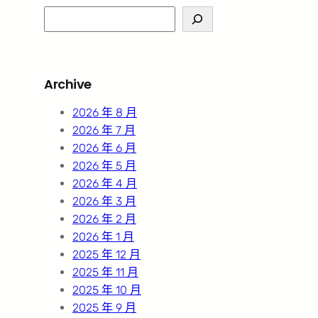
S
e
a
r
Archive
c
h
2026 年 8 月
2026 年 7 月
2026 年 6 月
2026 年 5 月
2026 年 4 月
2026 年 3 月
2026 年 2 月
2026 年 1 月
2025 年 12 月
2025 年 11 月
2025 年 10 月
2025 年 9 月