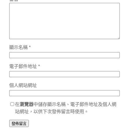
顯示名稱
*
電子郵件地址
*
個人網站網址
在
瀏覽器
中儲存顯示名稱、電子郵件地址及個人網
站網址，以供下次發佈留言時使用。