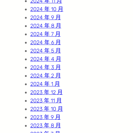
2024 年 11 月
2024 年 10 月
2024 年 9 月
2024 年 8 月
2024 年 7 月
2024 年 6 月
2024 年 5 月
2024 年 4 月
2024 年 3 月
2024 年 2 月
2024 年 1 月
2023 年 12 月
2023 年 11 月
2023 年 10 月
2023 年 9 月
2023 年 8 月