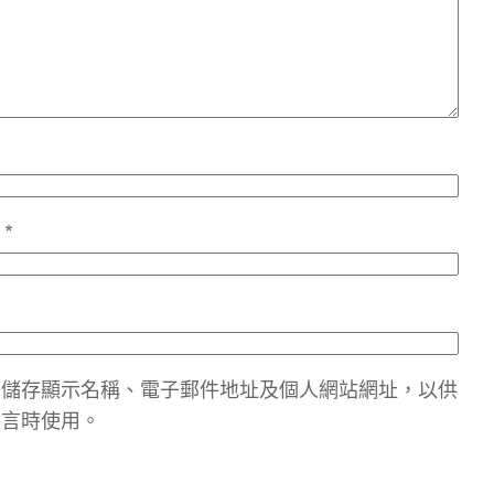
址
*
中儲存顯示名稱、電子郵件地址及個人網站網址，以供
留言時使用。