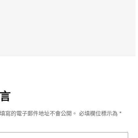
言
填寫的電子郵件地址不會公開。
必填欄位標示為
*