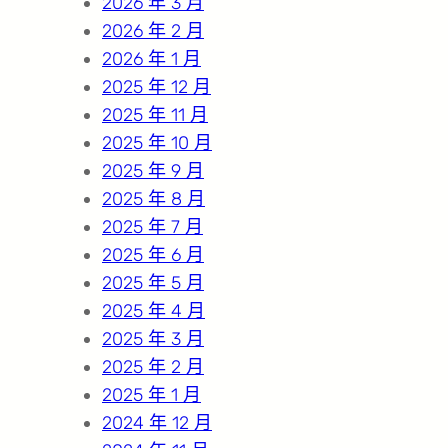
2026 年 3 月
2026 年 2 月
2026 年 1 月
2025 年 12 月
2025 年 11 月
2025 年 10 月
2025 年 9 月
2025 年 8 月
2025 年 7 月
2025 年 6 月
2025 年 5 月
2025 年 4 月
2025 年 3 月
2025 年 2 月
2025 年 1 月
2024 年 12 月