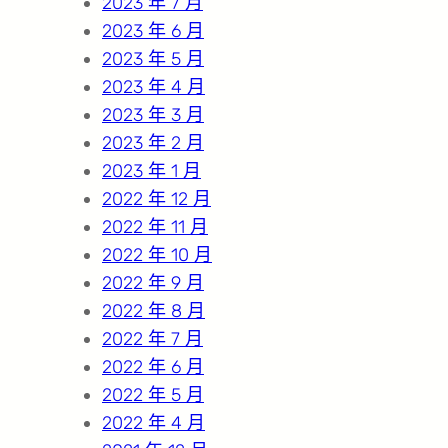
2023 年 7 月
2023 年 6 月
2023 年 5 月
2023 年 4 月
2023 年 3 月
2023 年 2 月
2023 年 1 月
2022 年 12 月
2022 年 11 月
2022 年 10 月
2022 年 9 月
2022 年 8 月
2022 年 7 月
2022 年 6 月
2022 年 5 月
2022 年 4 月