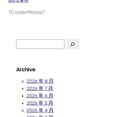
Benz零件
TC:osder9follow7
S
e
a
r
Archive
c
h
2026 年 8 月
2026 年 7 月
2026 年 6 月
2026 年 5 月
2026 年 4 月