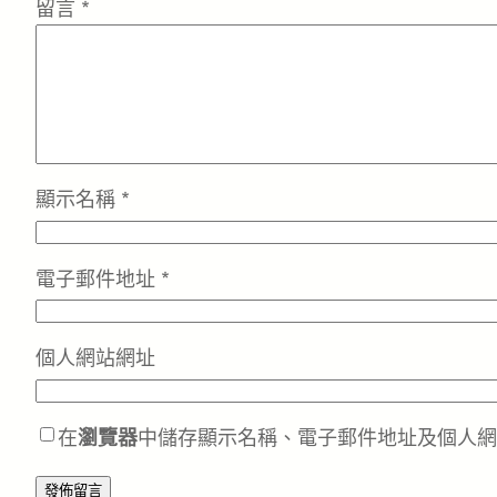
留言
*
顯示名稱
*
電子郵件地址
*
個人網站網址
在
瀏覽器
中儲存顯示名稱、電子郵件地址及個人網