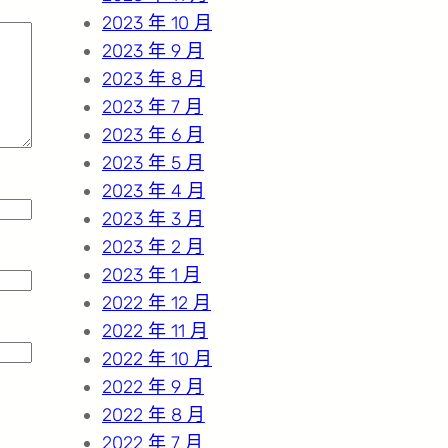
2023 年 10 月
2023 年 9 月
2023 年 8 月
2023 年 7 月
2023 年 6 月
2023 年 5 月
2023 年 4 月
2023 年 3 月
2023 年 2 月
2023 年 1 月
2022 年 12 月
2022 年 11 月
2022 年 10 月
2022 年 9 月
2022 年 8 月
2022 年 7 月