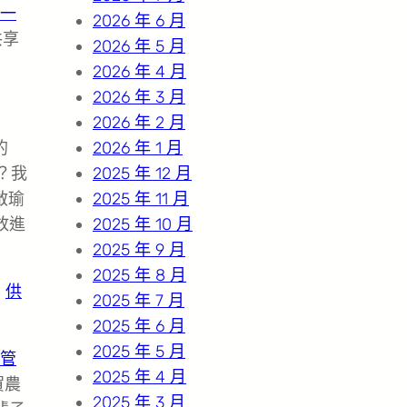
一
2026 年 6 月
共享
2026 年 5 月
2026 年 4 月
2026 年 3 月
2026 年 2 月
的
2026 年 1 月
？我
2025 年 12 月
啟瑜
2025 年 11 月
放進
2025 年 10 月
2025 年 9 月
2025 年 8 月
，
供
2025 年 7 月
2025 年 6 月
2025 年 5 月
管
2025 年 4 月
賀農
2025 年 3 月