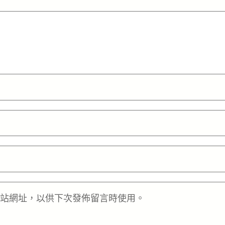
站網址，以供下次發佈留言時使用。