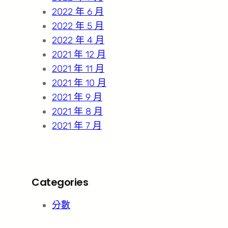
2022 年 6 月
2022 年 5 月
2022 年 4 月
2021 年 12 月
2021 年 11 月
2021 年 10 月
2021 年 9 月
2021 年 8 月
2021 年 7 月
Categories
分數