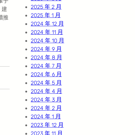
輩子
2025 年 2 月
 建
2025 年 1 月
續推
2024 年 12 月
2024 年 11 月
2024 年 10 月
2024 年 9 月
2024 年 8 月
2024 年 7 月
2024 年 6 月
2024 年 5 月
2024 年 4 月
2024 年 3 月
2024 年 2 月
2024 年 1 月
2023 年 12 月
2023 年 11 月