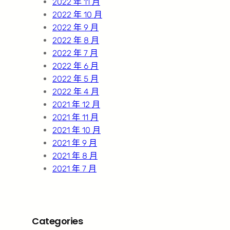
2022 年 11 月
2022 年 10 月
2022 年 9 月
2022 年 8 月
2022 年 7 月
2022 年 6 月
2022 年 5 月
2022 年 4 月
2021 年 12 月
2021 年 11 月
2021 年 10 月
2021 年 9 月
2021 年 8 月
2021 年 7 月
Categories