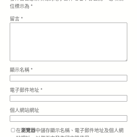
位標示為
*
留言
*
顯示名稱
*
電子郵件地址
*
個人網站網址
在
瀏覽器
中儲存顯示名稱、電子郵件地址及個人網