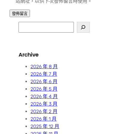
站網址，以供下次發佈留言時使用。
S
e
a
r
Archive
c
h
2026 年 8 月
2026 年 7 月
2026 年 6 月
2026 年 5 月
2026 年 4 月
2026 年 3 月
2026 年 2 月
2026 年 1 月
2025 年 12 月
2025 年 11 月