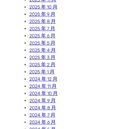
2025 年 10 月
2025 年 9 月
2025 年 8 月
2025 年 7 月
2025 年 6 月
2025 年 5 月
2025 年 4 月
2025 年 3 月
2025 年 2 月
2025 年 1 月
2024 年 12 月
2024 年 11 月
2024 年 10 月
2024 年 9 月
2024 年 8 月
2024 年 7 月
2024 年 6 月