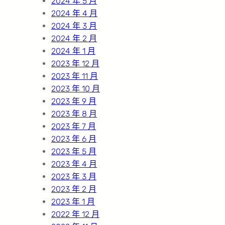
2024 年 5 月
2024 年 4 月
2024 年 3 月
2024 年 2 月
2024 年 1 月
2023 年 12 月
2023 年 11 月
2023 年 10 月
2023 年 9 月
2023 年 8 月
2023 年 7 月
2023 年 6 月
2023 年 5 月
2023 年 4 月
2023 年 3 月
2023 年 2 月
2023 年 1 月
2022 年 12 月