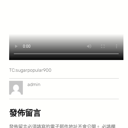
TC:sugarpopular900
admin
發佈留言
發佈留言必須填寫的電子郵件地址不會公開。
必填欄