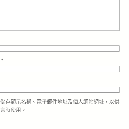
址
*
中儲存顯示名稱、電子郵件地址及個人網站網址，以供
留言時使用。