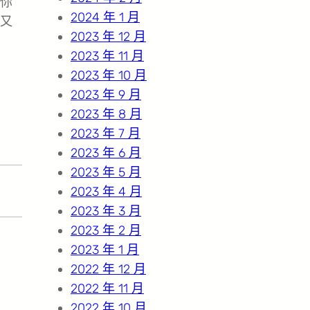
你
2024 年 1 月
又
2023 年 12 月
2023 年 11 月
2023 年 10 月
2023 年 9 月
2023 年 8 月
2023 年 7 月
2023 年 6 月
2023 年 5 月
2023 年 4 月
2023 年 3 月
2023 年 2 月
2023 年 1 月
2022 年 12 月
2022 年 11 月
2022 年 10 月