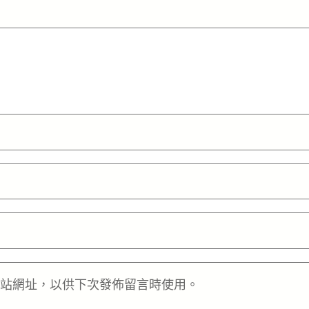
站網址，以供下次發佈留言時使用。