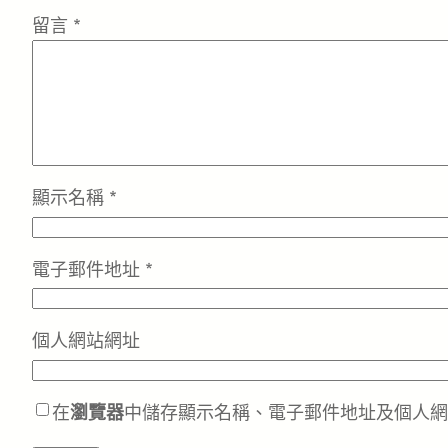
留言
*
顯示名稱
*
電子郵件地址
*
個人網站網址
在
瀏覽器
中儲存顯示名稱、電子郵件地址及個人網