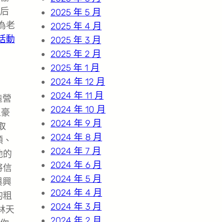
幕后
2025 年 5 月
為老
2025 年 4 月
活動
2025 年 3 月
2025 年 2 月
2025 年 1 月
2024 年 12 月
2024 年 11 月
造營
2024 年 10 月
土豪
2024 年 9 月
取
2024 年 8 月
願、
2024 年 7 月
他的
2024 年 6 月
將信
2024 年 5 月
與興
2024 年 4 月
的粗
2024 年 3 月
林天
2024 年 2 月