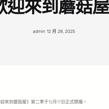
歡迎來到蘑菇屋
admin
·
12 月 28, 2025
·
迎來到蘑菇屋》第二季于12月17日正式開播。