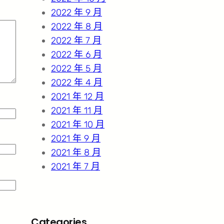
2022 年 9 月
2022 年 8 月
2022 年 7 月
2022 年 6 月
2022 年 5 月
2022 年 4 月
2021 年 12 月
2021 年 11 月
2021 年 10 月
2021 年 9 月
2021 年 8 月
2021 年 7 月
Categories