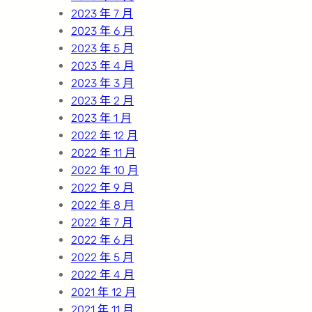
2023 年 7 月
2023 年 6 月
2023 年 5 月
2023 年 4 月
2023 年 3 月
2023 年 2 月
2023 年 1 月
2022 年 12 月
2022 年 11 月
2022 年 10 月
2022 年 9 月
2022 年 8 月
2022 年 7 月
2022 年 6 月
2022 年 5 月
2022 年 4 月
2021 年 12 月
2021 年 11 月