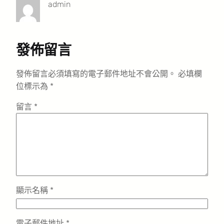
admin
發佈留言
發佈留言必須填寫的電子郵件地址不會公開。
必填欄
位標示為
*
留言
*
顯示名稱
*
電子郵件地址
*