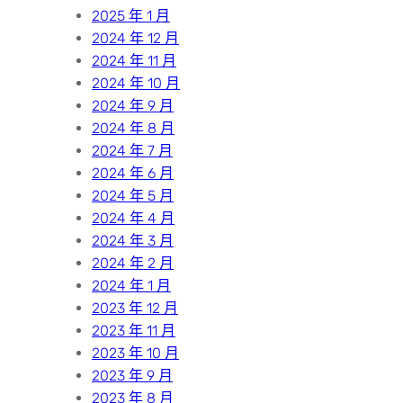
2025 年 1 月
2024 年 12 月
2024 年 11 月
2024 年 10 月
2024 年 9 月
2024 年 8 月
2024 年 7 月
2024 年 6 月
2024 年 5 月
2024 年 4 月
2024 年 3 月
2024 年 2 月
2024 年 1 月
2023 年 12 月
2023 年 11 月
2023 年 10 月
2023 年 9 月
2023 年 8 月