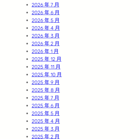
2026 年 7 月
2026 年 6 月
2026 年 5 月
2026 年 4 月
2026 年 3 月
2026 年 2 月
2026 年 1 月
2025 年 12 月
2025 年 11 月
2025 年 10 月
2025 年 9 月
2025 年 8 月
2025 年 7 月
2025 年 6 月
2025 年 5 月
2025 年 4 月
2025 年 3 月
2025 年 2 月