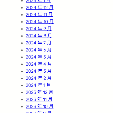
2025 年 1 月
2024 年 12 月
2024 年 11 月
2024 年 10 月
2024 年 9 月
2024 年 8 月
2024 年 7 月
2024 年 6 月
2024 年 5 月
2024 年 4 月
2024 年 3 月
2024 年 2 月
2024 年 1 月
2023 年 12 月
2023 年 11 月
2023 年 10 月