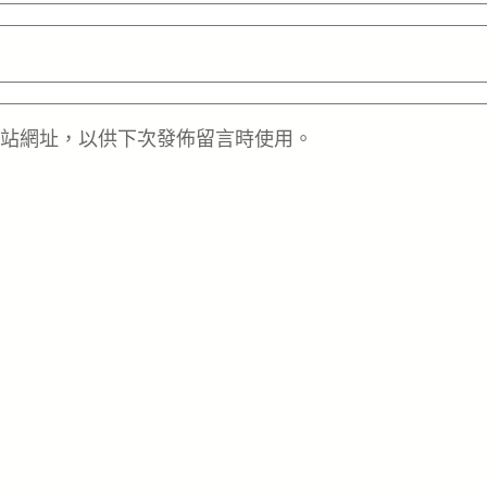
站網址，以供下次發佈留言時使用。