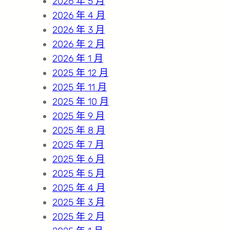
2026 年 5 月
2026 年 4 月
2026 年 3 月
2026 年 2 月
2026 年 1 月
2025 年 12 月
2025 年 11 月
2025 年 10 月
2025 年 9 月
2025 年 8 月
2025 年 7 月
2025 年 6 月
2025 年 5 月
2025 年 4 月
2025 年 3 月
2025 年 2 月