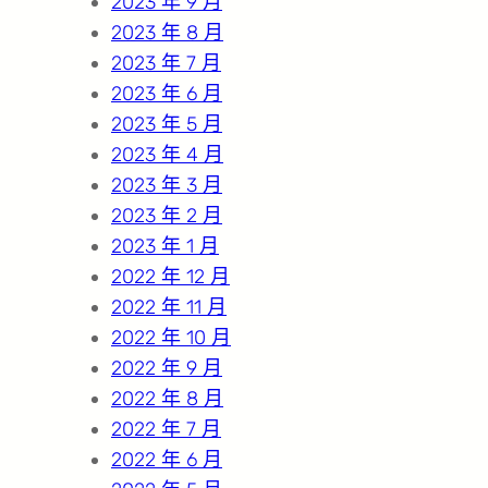
2023 年 9 月
2023 年 8 月
2023 年 7 月
2023 年 6 月
2023 年 5 月
2023 年 4 月
2023 年 3 月
2023 年 2 月
2023 年 1 月
2022 年 12 月
2022 年 11 月
2022 年 10 月
2022 年 9 月
2022 年 8 月
2022 年 7 月
2022 年 6 月