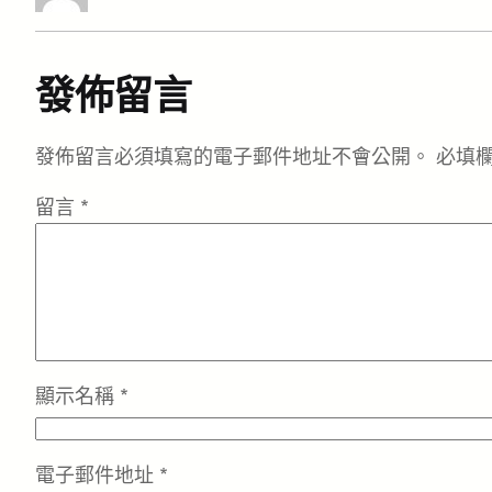
發佈留言
發佈留言必須填寫的電子郵件地址不會公開。
必填
留言
*
顯示名稱
*
電子郵件地址
*