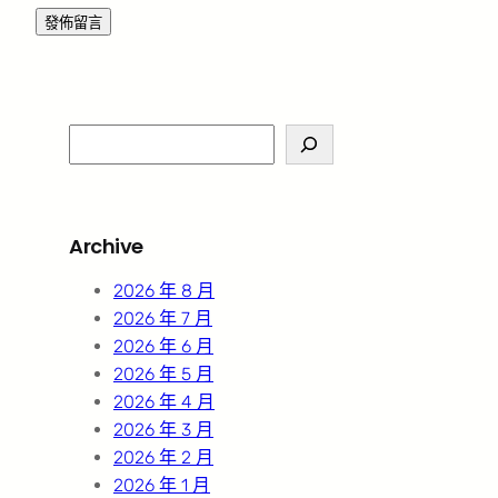
S
e
a
r
Archive
c
h
2026 年 8 月
2026 年 7 月
2026 年 6 月
2026 年 5 月
2026 年 4 月
2026 年 3 月
2026 年 2 月
2026 年 1 月