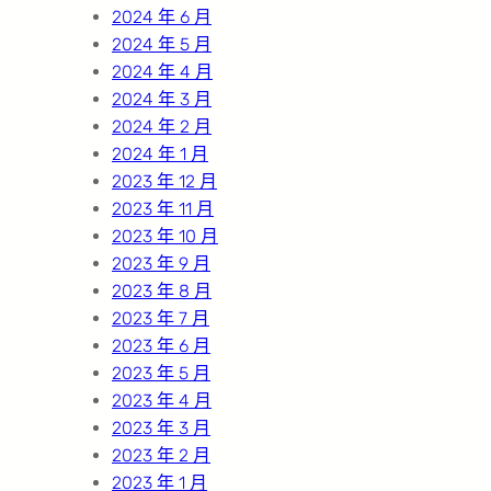
2024 年 6 月
2024 年 5 月
2024 年 4 月
2024 年 3 月
2024 年 2 月
2024 年 1 月
2023 年 12 月
2023 年 11 月
2023 年 10 月
2023 年 9 月
2023 年 8 月
2023 年 7 月
2023 年 6 月
2023 年 5 月
2023 年 4 月
2023 年 3 月
2023 年 2 月
2023 年 1 月