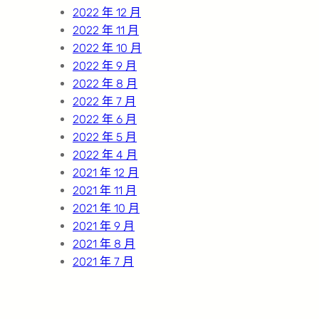
2022 年 12 月
2022 年 11 月
2022 年 10 月
2022 年 9 月
2022 年 8 月
2022 年 7 月
2022 年 6 月
2022 年 5 月
2022 年 4 月
2021 年 12 月
2021 年 11 月
2021 年 10 月
2021 年 9 月
2021 年 8 月
2021 年 7 月