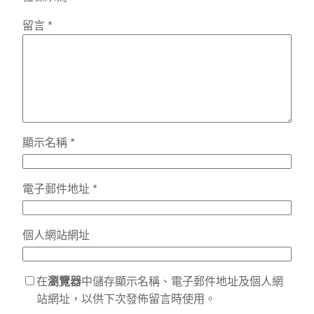
留言
*
顯示名稱
*
電子郵件地址
*
個人網站網址
在
瀏覽器
中儲存顯示名稱、電子郵件地址及個人網
站網址，以供下次發佈留言時使用。