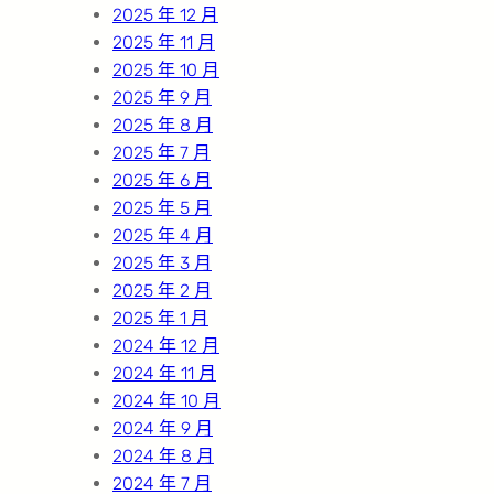
2025 年 12 月
2025 年 11 月
2025 年 10 月
2025 年 9 月
2025 年 8 月
2025 年 7 月
2025 年 6 月
2025 年 5 月
2025 年 4 月
2025 年 3 月
2025 年 2 月
2025 年 1 月
2024 年 12 月
2024 年 11 月
2024 年 10 月
2024 年 9 月
2024 年 8 月
2024 年 7 月