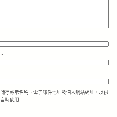
址
*
中儲存顯示名稱、電子郵件地址及個人網站網址，以供
留言時使用。