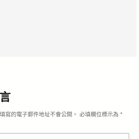
言
填寫的電子郵件地址不會公開。
必填欄位標示為
*