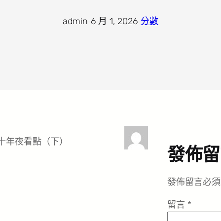
admin
·
6 月 1, 2026
·
分數
杯十年夜看點（下）
發佈留
發佈留言必須
留言
*