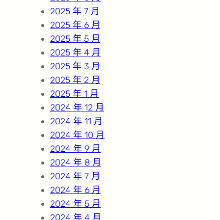
2025 年 7 月
2025 年 6 月
2025 年 5 月
2025 年 4 月
2025 年 3 月
2025 年 2 月
2025 年 1 月
2024 年 12 月
2024 年 11 月
2024 年 10 月
2024 年 9 月
2024 年 8 月
2024 年 7 月
2024 年 6 月
2024 年 5 月
2024 年 4 月