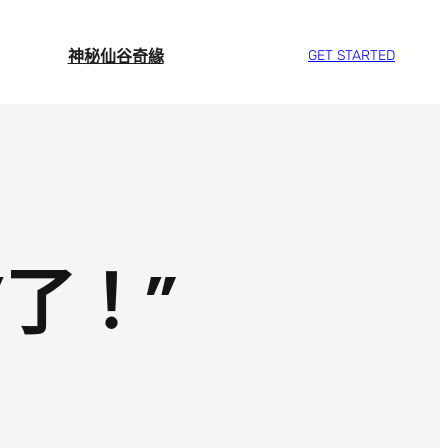
神秘仙谷奇緣
GET STARTED
’了！”