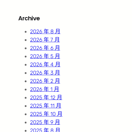
a
r
Archive
c
h
2026 年 8 月
2026 年 7 月
2026 年 6 月
2026 年 5 月
2026 年 4 月
2026 年 3 月
2026 年 2 月
2026 年 1 月
2025 年 12 月
2025 年 11 月
2025 年 10 月
2025 年 9 月
2025 年 8 月