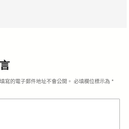
言
填寫的電子郵件地址不會公開。
必填欄位標示為
*