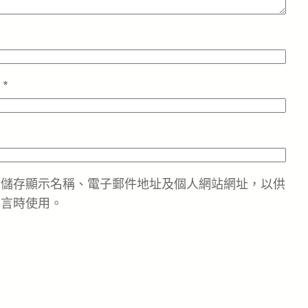
址
*
中儲存顯示名稱、電子郵件地址及個人網站網址，以供
留言時使用。