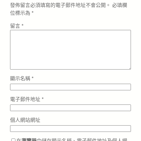
發佈留言必須填寫的電子郵件地址不會公開。
必填欄
位標示為
*
留言
*
顯示名稱
*
電子郵件地址
*
個人網站網址
在
瀏覽器
中儲存顯示名稱、電子郵件地址及個人網