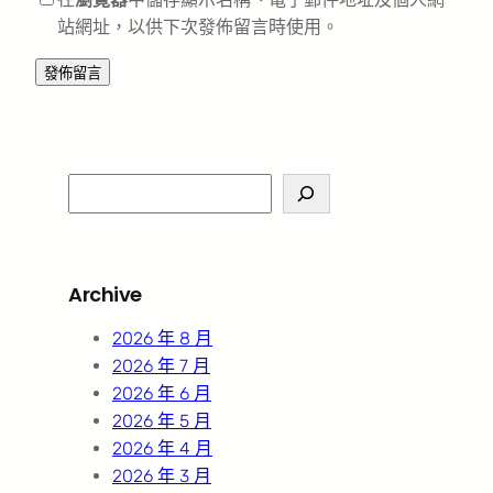
站網址，以供下次發佈留言時使用。
S
e
a
r
Archive
c
h
2026 年 8 月
2026 年 7 月
2026 年 6 月
2026 年 5 月
2026 年 4 月
2026 年 3 月