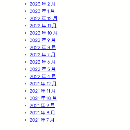
2023 年 2 月
2023 年 1 月
2022 年 12 月
2022 年 11 月
2022 年 10 月
2022 年 9 月
2022 年 8 月
2022 年 7 月
2022 年 6 月
2022 年 5 月
2022 年 4 月
2021 年 12 月
2021 年 11 月
2021 年 10 月
2021 年 9 月
2021 年 8 月
2021 年 7 月