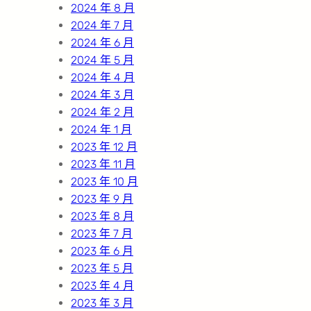
2024 年 8 月
2024 年 7 月
2024 年 6 月
2024 年 5 月
2024 年 4 月
2024 年 3 月
2024 年 2 月
2024 年 1 月
2023 年 12 月
2023 年 11 月
2023 年 10 月
2023 年 9 月
2023 年 8 月
2023 年 7 月
2023 年 6 月
2023 年 5 月
2023 年 4 月
2023 年 3 月