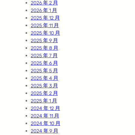
2026 年 2 月
2026 年 1 月
2025 年 12 月
2025 年 11 月
2025 年 10 月
2025 年 9 月
2025 年 8 月
2025 年 7 月
2025 年 6 月
2025 年 5 月
2025 年 4 月
2025 年 3 月
2025 年 2 月
2025 年 1 月
2024 年 12 月
2024 年 11 月
2024 年 10 月
2024 年 9 月