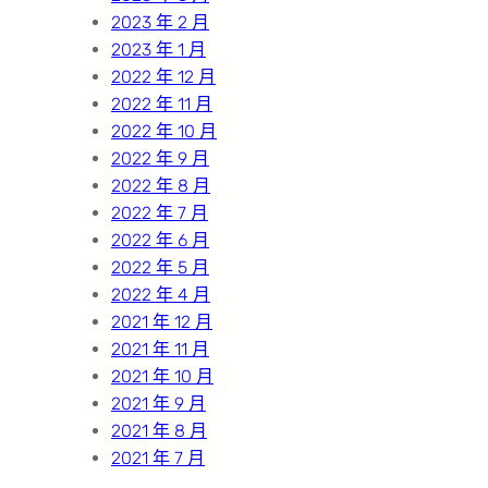
2023 年 2 月
2023 年 1 月
2022 年 12 月
2022 年 11 月
2022 年 10 月
2022 年 9 月
2022 年 8 月
2022 年 7 月
2022 年 6 月
2022 年 5 月
2022 年 4 月
2021 年 12 月
2021 年 11 月
2021 年 10 月
2021 年 9 月
2021 年 8 月
2021 年 7 月