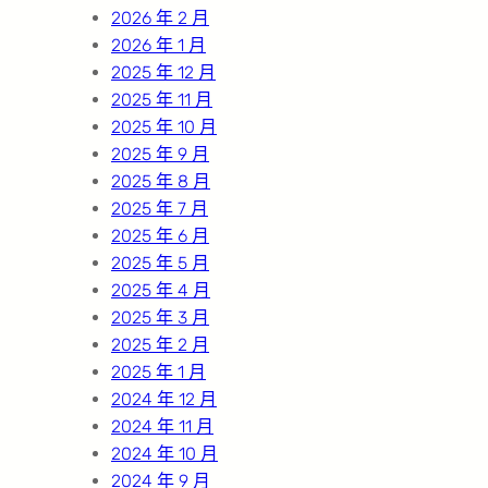
2026 年 2 月
2026 年 1 月
2025 年 12 月
2025 年 11 月
2025 年 10 月
2025 年 9 月
2025 年 8 月
2025 年 7 月
2025 年 6 月
2025 年 5 月
2025 年 4 月
2025 年 3 月
2025 年 2 月
2025 年 1 月
2024 年 12 月
2024 年 11 月
2024 年 10 月
2024 年 9 月