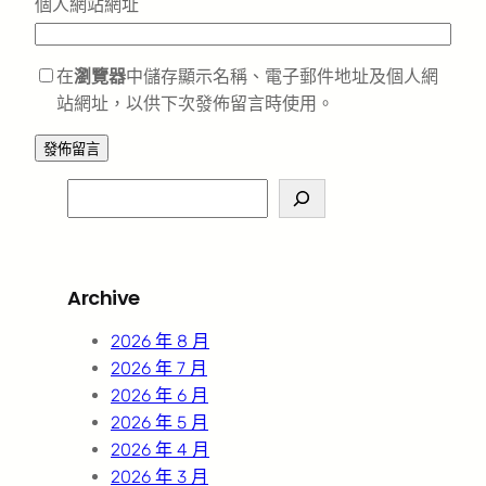
個人網站網址
在
瀏覽器
中儲存顯示名稱、電子郵件地址及個人網
站網址，以供下次發佈留言時使用。
S
e
a
r
Archive
c
h
2026 年 8 月
2026 年 7 月
2026 年 6 月
2026 年 5 月
2026 年 4 月
2026 年 3 月