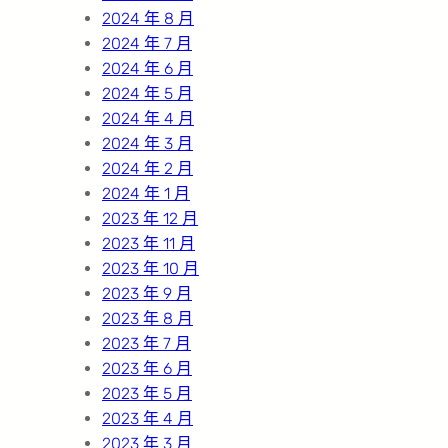
2024 年 8 月
2024 年 7 月
2024 年 6 月
2024 年 5 月
2024 年 4 月
2024 年 3 月
2024 年 2 月
2024 年 1 月
2023 年 12 月
2023 年 11 月
2023 年 10 月
2023 年 9 月
2023 年 8 月
2023 年 7 月
2023 年 6 月
2023 年 5 月
2023 年 4 月
2023 年 3 月