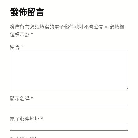
發佈留言
發佈留言必須填寫的電子郵件地址不會公開。
必填欄
位標示為
*
留言
*
顯示名稱
*
電子郵件地址
*