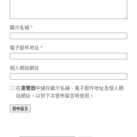
顯示名稱
*
電子郵件地址
*
個人網站網址
在
瀏覽器
中儲存顯示名稱、電子郵件地址及個人網
站網址，以供下次發佈留言時使用。