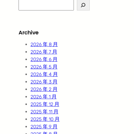
S
e
a
r
Archive
c
h
2026 年 8 月
2026 年 7 月
2026 年 6 月
2026 年 5 月
2026 年 4 月
2026 年 3 月
2026 年 2 月
2026 年 1 月
2025 年 12 月
2025 年 11 月
2025 年 10 月
2025 年 9 月