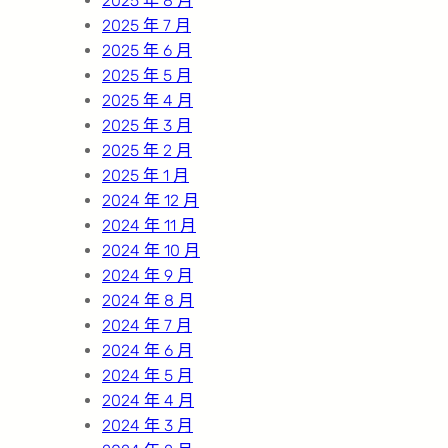
2025 年 8 月
2025 年 7 月
2025 年 6 月
2025 年 5 月
2025 年 4 月
2025 年 3 月
2025 年 2 月
2025 年 1 月
2024 年 12 月
2024 年 11 月
2024 年 10 月
2024 年 9 月
2024 年 8 月
2024 年 7 月
2024 年 6 月
2024 年 5 月
2024 年 4 月
2024 年 3 月