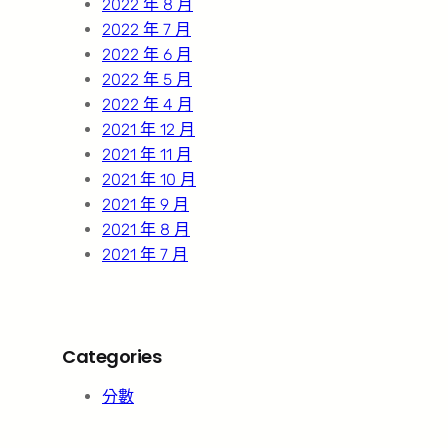
2022 年 8 月
2022 年 7 月
2022 年 6 月
2022 年 5 月
2022 年 4 月
2021 年 12 月
2021 年 11 月
2021 年 10 月
2021 年 9 月
2021 年 8 月
2021 年 7 月
Categories
分數