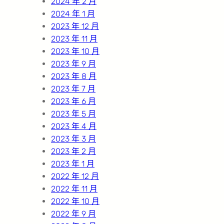
2024 年 2 月
2024 年 1 月
2023 年 12 月
2023 年 11 月
2023 年 10 月
2023 年 9 月
2023 年 8 月
2023 年 7 月
2023 年 6 月
2023 年 5 月
2023 年 4 月
2023 年 3 月
2023 年 2 月
2023 年 1 月
2022 年 12 月
2022 年 11 月
2022 年 10 月
2022 年 9 月