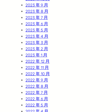
2023 年 9 月
2023 年 8 月
2023 年 7 月
2023 年 6 月
2023 年 5 月
2023 年 4 月
2023 年 3 月
2023 年 2 月
2023 年 1 月
2022 年 12 月
2022 年 11 月
2022 年 10 月
2022 年 9 月
2022 年 8 月
2022 年 7 月
2022 年 6 月
2022 年 5 月
2022 年 4 月