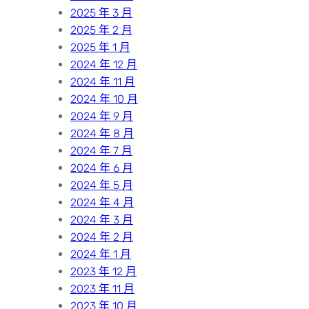
2025 年 3 月
2025 年 2 月
2025 年 1 月
2024 年 12 月
2024 年 11 月
2024 年 10 月
2024 年 9 月
2024 年 8 月
2024 年 7 月
2024 年 6 月
2024 年 5 月
2024 年 4 月
2024 年 3 月
2024 年 2 月
2024 年 1 月
2023 年 12 月
2023 年 11 月
2023 年 10 月