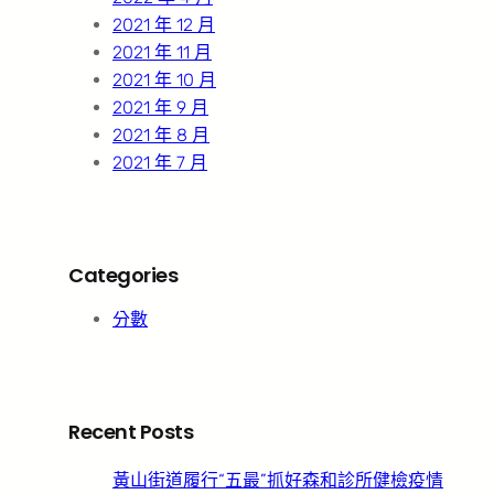
2021 年 12 月
2021 年 11 月
2021 年 10 月
2021 年 9 月
2021 年 8 月
2021 年 7 月
Categories
分數
Recent Posts
黃山街道履行“五最”抓好森和診所健檢疫情