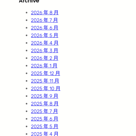
Archive
c
h
2026 年 8 月
2026 年 7 月
2026 年 6 月
2026 年 5 月
2026 年 4 月
2026 年 3 月
2026 年 2 月
2026 年 1 月
2025 年 12 月
2025 年 11 月
2025 年 10 月
2025 年 9 月
2025 年 8 月
2025 年 7 月
2025 年 6 月
2025 年 5 月
2025 年 4 月