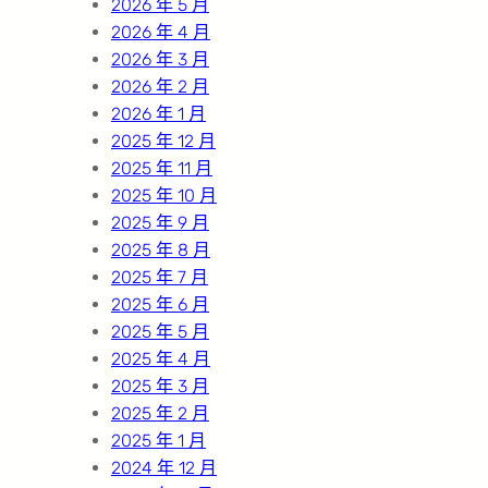
2026 年 5 月
2026 年 4 月
2026 年 3 月
2026 年 2 月
2026 年 1 月
2025 年 12 月
2025 年 11 月
2025 年 10 月
2025 年 9 月
2025 年 8 月
2025 年 7 月
2025 年 6 月
2025 年 5 月
2025 年 4 月
2025 年 3 月
2025 年 2 月
2025 年 1 月
2024 年 12 月