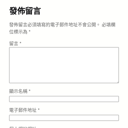
發佈留言
發佈留言必須填寫的電子郵件地址不會公開。
必填欄
位標示為
*
留言
*
顯示名稱
*
電子郵件地址
*