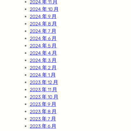
2024 年 11 月
2024 年 10 月
2024 年 9 月
2024 年 8 月
2024 年 7 月
2024 年 6 月
2024 年 5 月
2024 年 4 月
2024 年 3 月
2024 年 2 月
2024 年 1 月
2023 年 12 月
2023 年 11 月
2023 年 10 月
2023 年 9 月
2023 年 8 月
2023 年 7 月
2023 年 6 月