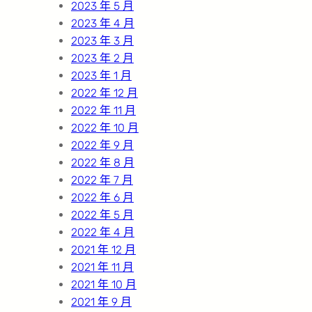
2023 年 5 月
2023 年 4 月
2023 年 3 月
2023 年 2 月
2023 年 1 月
2022 年 12 月
2022 年 11 月
2022 年 10 月
2022 年 9 月
2022 年 8 月
2022 年 7 月
2022 年 6 月
2022 年 5 月
2022 年 4 月
2021 年 12 月
2021 年 11 月
2021 年 10 月
2021 年 9 月