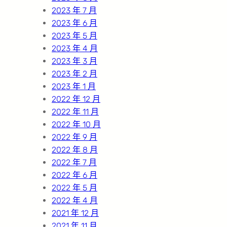
2023 年 7 月
2023 年 6 月
2023 年 5 月
2023 年 4 月
2023 年 3 月
2023 年 2 月
2023 年 1 月
2022 年 12 月
2022 年 11 月
2022 年 10 月
2022 年 9 月
2022 年 8 月
2022 年 7 月
2022 年 6 月
2022 年 5 月
2022 年 4 月
2021 年 12 月
2021 年 11 月