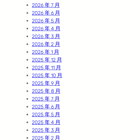
2026 年 7 月
2026 年 6 月
2026 年 5 月
2026 年 4 月
2026 年 3 月
2026 年 2 月
2026 年 1 月
2025 年 12 月
2025 年 11 月
2025 年 10 月
2025 年 9 月
2025 年 8 月
2025 年 7 月
2025 年 6 月
2025 年 5 月
2025 年 4 月
2025 年 3 月
2025 年 2 月