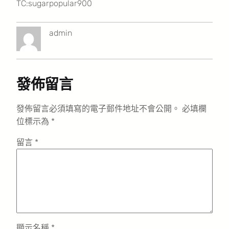
TC:sugarpopular900
admin
發佈留言
發佈留言必須填寫的電子郵件地址不會公開。
必填欄
位標示為
*
留言
*
顯示名稱
*