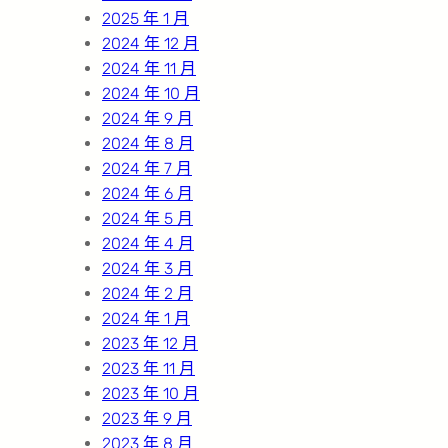
2025 年 1 月
2024 年 12 月
2024 年 11 月
2024 年 10 月
2024 年 9 月
2024 年 8 月
2024 年 7 月
2024 年 6 月
2024 年 5 月
2024 年 4 月
2024 年 3 月
2024 年 2 月
2024 年 1 月
2023 年 12 月
2023 年 11 月
2023 年 10 月
2023 年 9 月
2023 年 8 月