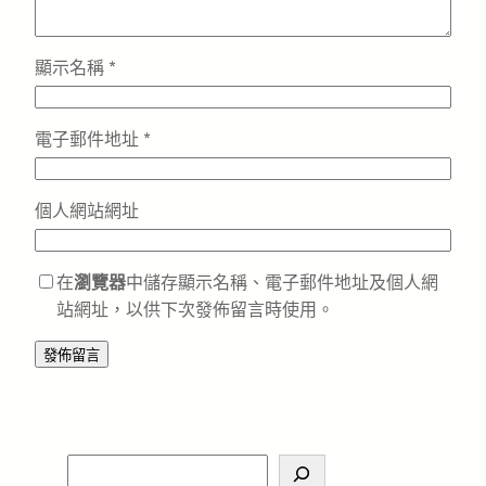
顯示名稱
*
電子郵件地址
*
個人網站網址
在
瀏覽器
中儲存顯示名稱、電子郵件地址及個人網
站網址，以供下次發佈留言時使用。
S