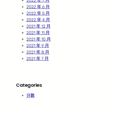
2022 年 7 月
2022 年 6 月
2022 年 5 月
2022 年 4 月
2021 年 12 月
2021 年 11 月
2021 年 10 月
2021 年 9 月
2021 年 8 月
2021 年 7 月
Categories
分數