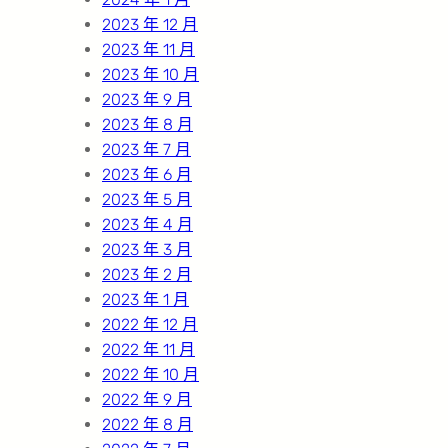
2023 年 12 月
2023 年 11 月
2023 年 10 月
2023 年 9 月
2023 年 8 月
2023 年 7 月
2023 年 6 月
2023 年 5 月
2023 年 4 月
2023 年 3 月
2023 年 2 月
2023 年 1 月
2022 年 12 月
2022 年 11 月
2022 年 10 月
2022 年 9 月
2022 年 8 月