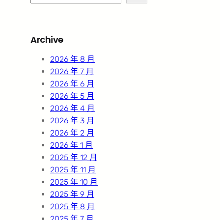
e
a
r
Archive
c
h
2026 年 8 月
2026 年 7 月
2026 年 6 月
2026 年 5 月
2026 年 4 月
2026 年 3 月
2026 年 2 月
2026 年 1 月
2025 年 12 月
2025 年 11 月
2025 年 10 月
2025 年 9 月
2025 年 8 月
2025 年 7 月