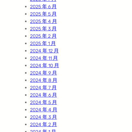
2025 年 6 月
2025 年 5 月
2025 年 4 月
2025 年 3 月
2025 年 2 月
2025 年 1 月
2024 年 12 月
2024 年 11 月
2024 年 10 月
2024 年 9 月
2024 年 8 月
2024 年 7 月
2024 年 6 月
2024 年 5 月
2024 年 4 月
2024 年 3 月
2024 年 2 月
2024 年 1 月