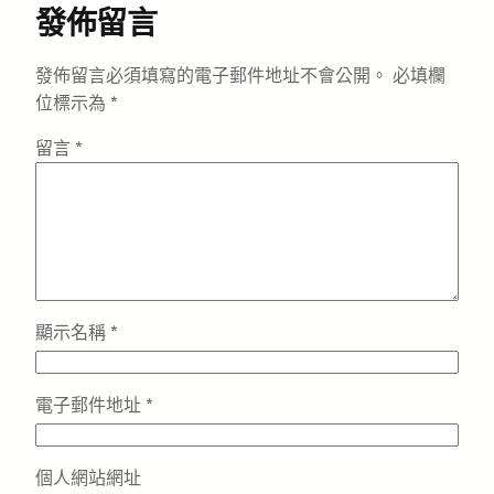
發佈留言
發佈留言必須填寫的電子郵件地址不會公開。
必填欄
位標示為
*
留言
*
顯示名稱
*
電子郵件地址
*
個人網站網址