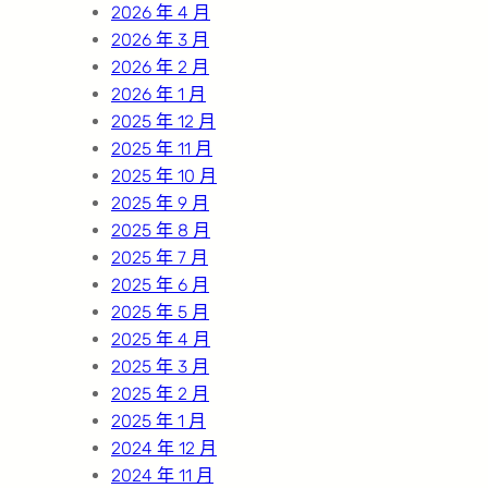
2026 年 4 月
2026 年 3 月
2026 年 2 月
2026 年 1 月
2025 年 12 月
2025 年 11 月
2025 年 10 月
2025 年 9 月
2025 年 8 月
2025 年 7 月
2025 年 6 月
2025 年 5 月
2025 年 4 月
2025 年 3 月
2025 年 2 月
2025 年 1 月
2024 年 12 月
2024 年 11 月