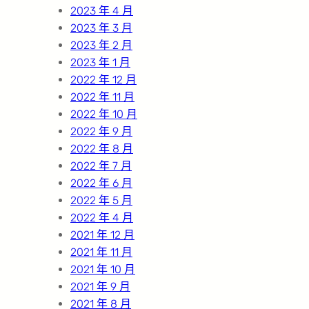
2023 年 4 月
2023 年 3 月
2023 年 2 月
2023 年 1 月
2022 年 12 月
2022 年 11 月
2022 年 10 月
2022 年 9 月
2022 年 8 月
2022 年 7 月
2022 年 6 月
2022 年 5 月
2022 年 4 月
2021 年 12 月
2021 年 11 月
2021 年 10 月
2021 年 9 月
2021 年 8 月