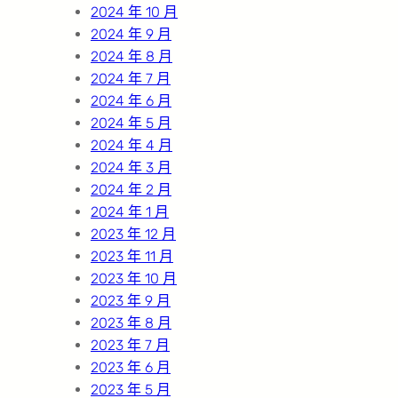
2024 年 10 月
2024 年 9 月
2024 年 8 月
2024 年 7 月
2024 年 6 月
2024 年 5 月
2024 年 4 月
2024 年 3 月
2024 年 2 月
2024 年 1 月
2023 年 12 月
2023 年 11 月
2023 年 10 月
2023 年 9 月
2023 年 8 月
2023 年 7 月
2023 年 6 月
2023 年 5 月