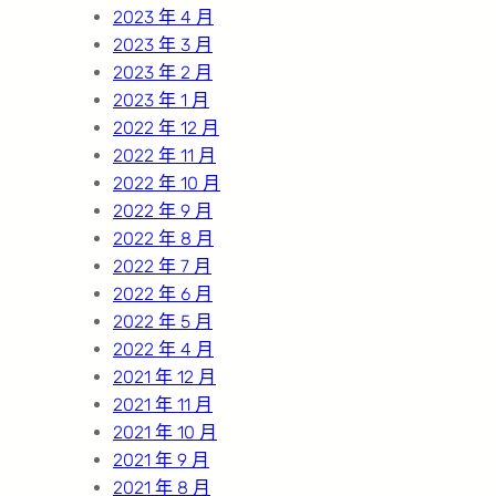
2023 年 4 月
2023 年 3 月
2023 年 2 月
2023 年 1 月
2022 年 12 月
2022 年 11 月
2022 年 10 月
2022 年 9 月
2022 年 8 月
2022 年 7 月
2022 年 6 月
2022 年 5 月
2022 年 4 月
2021 年 12 月
2021 年 11 月
2021 年 10 月
2021 年 9 月
2021 年 8 月