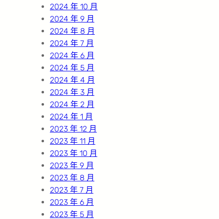
2024 年 10 月
2024 年 9 月
2024 年 8 月
2024 年 7 月
2024 年 6 月
2024 年 5 月
2024 年 4 月
2024 年 3 月
2024 年 2 月
2024 年 1 月
2023 年 12 月
2023 年 11 月
2023 年 10 月
2023 年 9 月
2023 年 8 月
2023 年 7 月
2023 年 6 月
2023 年 5 月