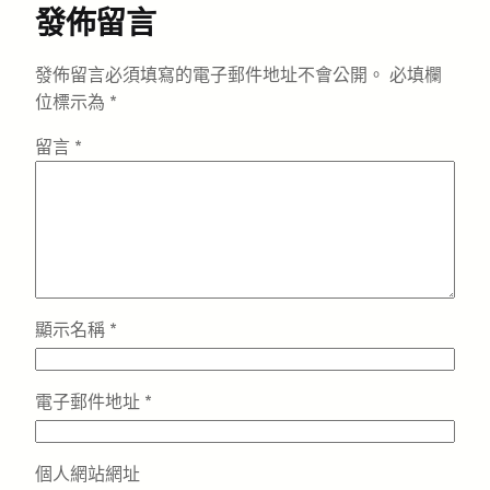
發佈留言
發佈留言必須填寫的電子郵件地址不會公開。
必填欄
位標示為
*
留言
*
顯示名稱
*
電子郵件地址
*
個人網站網址