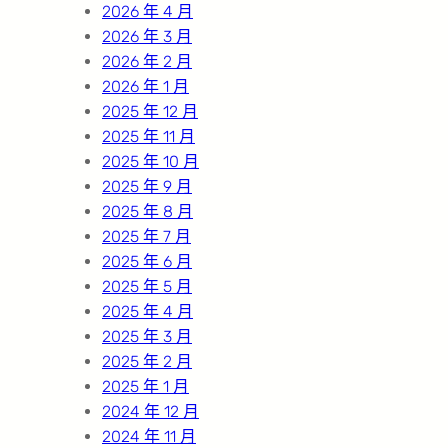
2026 年 4 月
2026 年 3 月
2026 年 2 月
2026 年 1 月
2025 年 12 月
2025 年 11 月
2025 年 10 月
2025 年 9 月
2025 年 8 月
2025 年 7 月
2025 年 6 月
2025 年 5 月
2025 年 4 月
2025 年 3 月
2025 年 2 月
2025 年 1 月
2024 年 12 月
2024 年 11 月