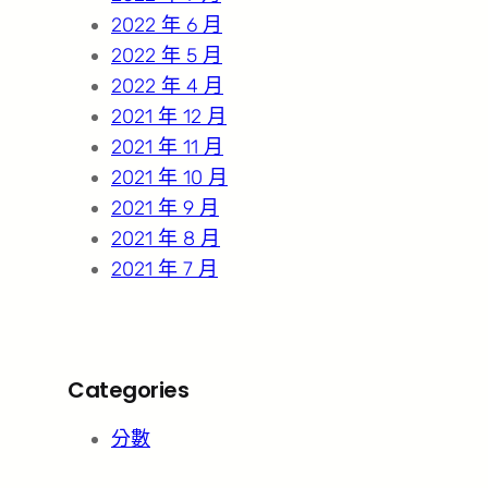
2022 年 6 月
2022 年 5 月
2022 年 4 月
2021 年 12 月
2021 年 11 月
2021 年 10 月
2021 年 9 月
2021 年 8 月
2021 年 7 月
Categories
分數