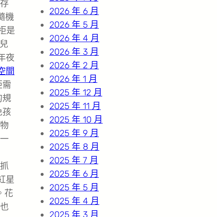
存
2026 年 6 月
隨機
2026 年 5 月
柜是
2026 年 4 月
對兒
2026 年 3 月
年夜
2026 年 2 月
空間
2026 年 1 月
柜需
2025 年 12 月
的規
2025 年 11 月
免孩
2025 年 10 月
物
2025 年 9 月
一
2025 年 8 月
2025 年 7 月
抓
2025 年 6 月
紅星
2025 年 5 月
。花
2025 年 4 月
也
2025 年 3 月