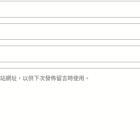
站網址，以供下次發佈留言時使用。