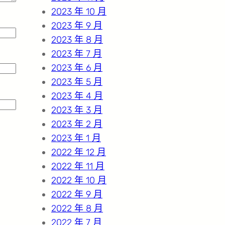
2023 年 10 月
2023 年 9 月
2023 年 8 月
2023 年 7 月
2023 年 6 月
2023 年 5 月
2023 年 4 月
2023 年 3 月
2023 年 2 月
2023 年 1 月
2022 年 12 月
2022 年 11 月
2022 年 10 月
2022 年 9 月
2022 年 8 月
2022 年 7 月