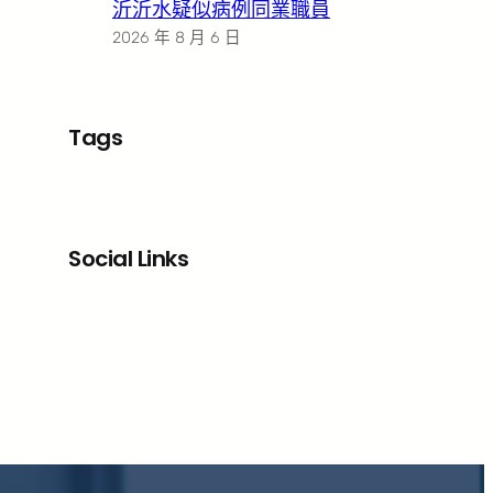
沂沂水疑似病例同業職員
2026 年 8 月 6 日
Tags
Social Links
Facebook
X
LinkedIn
Instagram