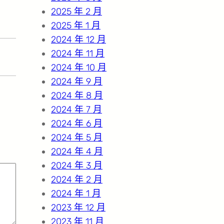
2025 年 2 月
2025 年 1 月
2024 年 12 月
2024 年 11 月
2024 年 10 月
2024 年 9 月
2024 年 8 月
2024 年 7 月
2024 年 6 月
2024 年 5 月
2024 年 4 月
2024 年 3 月
2024 年 2 月
2024 年 1 月
2023 年 12 月
2023 年 11 月