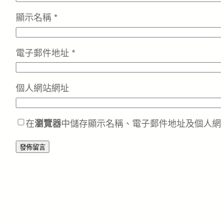
顯示名稱
*
電子郵件地址
*
個人網站網址
在
瀏覽器
中儲存顯示名稱、電子郵件地址及個人網