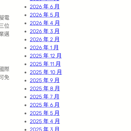
2026 年 6 月
2026 年 5 月
擬電
2026 年 4 月
三位
2026 年 3 月
業邁
2026 年 2 月
2026 年 1 月
2025 年 12 月
2025 年 11 月
國際
2025 年 10 月
可免
2025 年 9 月
2025 年 8 月
2025 年 7 月
2025 年 6 月
2025 年 5 月
2025 年 4 月
2025 年 3 月