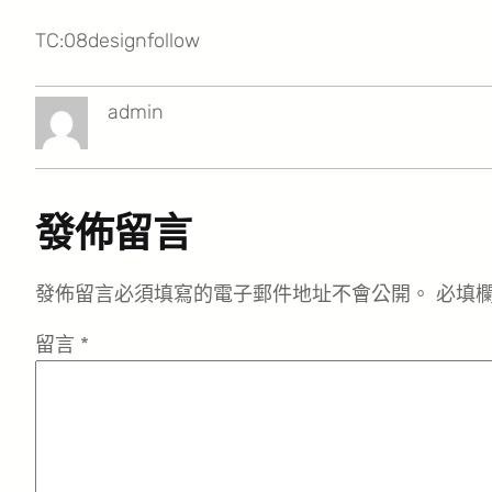
TC:08designfollow
admin
發佈留言
發佈留言必須填寫的電子郵件地址不會公開。
必填
留言
*