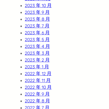
2023 年 10 月
2023 年 9 月
2023 年 8 月
2023 年 7 月
2023 年 6 月
2023 年 5 月
2023 年 4 月
2023 年 3 月
2023 年 2 月
2023 年 1 月
2022 年 12 月
2022 年 11 月
2022 年 10 月
2022 年 9 月
2022 年 8 月
2022 年 7 月