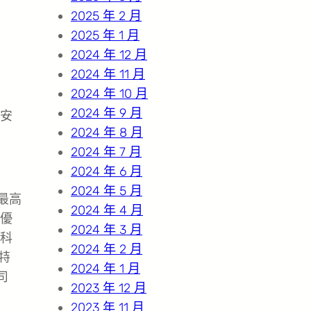
2025 年 2 月
2025 年 1 月
2024 年 12 月
2024 年 11 月
2024 年 10 月
2024 年 9 月
安
2024 年 8 月
2024 年 7 月
2024 年 6 月
2024 年 5 月
最高
2024 年 4 月
優
2024 年 3 月
科
2024 年 2 月
特
2024 年 1 月
公司
2023 年 12 月
2023 年 11 月