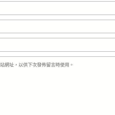
站網址，以供下次發佈留言時使用。