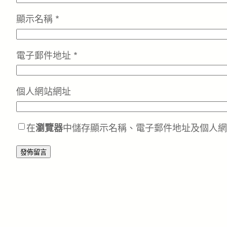
顯示名稱
*
電子郵件地址
*
個人網站網址
在
瀏覽器
中儲存顯示名稱、電子郵件地址及個人網