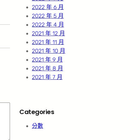
2022 年 6 月
2022 年 5 月
2022 年 4 月
2021 年 12 月
2021 年 11 月
2021 年 10 月
2021 年 9 月
2021 年 8 月
2021 年 7 月
Categories
分數