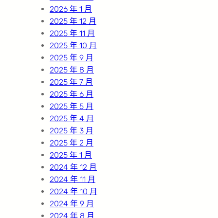
2026 年 1 月
2025 年 12 月
2025 年 11 月
2025 年 10 月
2025 年 9 月
2025 年 8 月
2025 年 7 月
2025 年 6 月
2025 年 5 月
2025 年 4 月
2025 年 3 月
2025 年 2 月
2025 年 1 月
2024 年 12 月
2024 年 11 月
2024 年 10 月
2024 年 9 月
2024 年 8 月