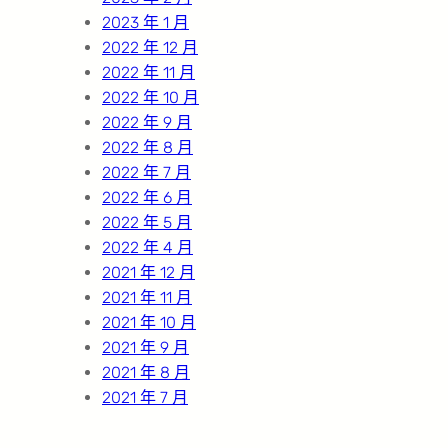
2023 年 1 月
2022 年 12 月
2022 年 11 月
2022 年 10 月
2022 年 9 月
2022 年 8 月
2022 年 7 月
2022 年 6 月
2022 年 5 月
2022 年 4 月
2021 年 12 月
2021 年 11 月
2021 年 10 月
2021 年 9 月
2021 年 8 月
2021 年 7 月