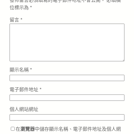
發佈留言必須填寫的電子郵件地址不會公開。
必填欄
位標示為
*
留言
*
顯示名稱
*
電子郵件地址
*
個人網站網址
在
瀏覽器
中儲存顯示名稱、電子郵件地址及個人網