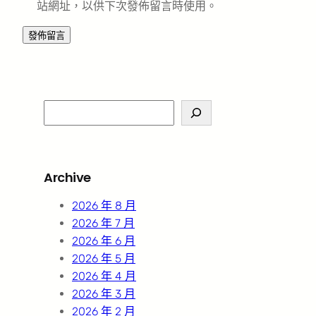
站網址，以供下次發佈留言時使用。
S
e
a
r
Archive
c
h
2026 年 8 月
2026 年 7 月
2026 年 6 月
2026 年 5 月
2026 年 4 月
2026 年 3 月
2026 年 2 月