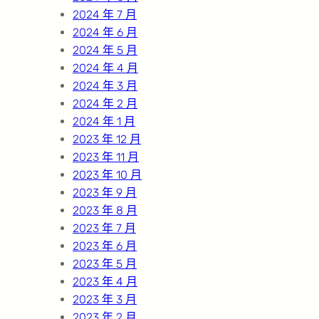
2024 年 7 月
2024 年 6 月
2024 年 5 月
2024 年 4 月
2024 年 3 月
2024 年 2 月
2024 年 1 月
2023 年 12 月
2023 年 11 月
2023 年 10 月
2023 年 9 月
2023 年 8 月
2023 年 7 月
2023 年 6 月
2023 年 5 月
2023 年 4 月
2023 年 3 月
2023 年 2 月