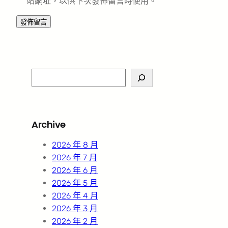
站網址，以供下次發佈留言時使用。
S
e
a
r
Archive
c
h
2026 年 8 月
2026 年 7 月
2026 年 6 月
2026 年 5 月
2026 年 4 月
2026 年 3 月
2026 年 2 月