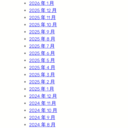
2026 年 1 月
2025 年 12 月
2025 年 11 月
2025 年 10 月
2025 年 9 月
2025 年 8 月
2025 年 7 月
2025 年 6 月
2025 年 5 月
2025 年 4 月
2025 年 3 月
2025 年 2 月
2025 年 1 月
2024 年 12 月
2024 年 11 月
2024 年 10 月
2024 年 9 月
2024 年 8 月