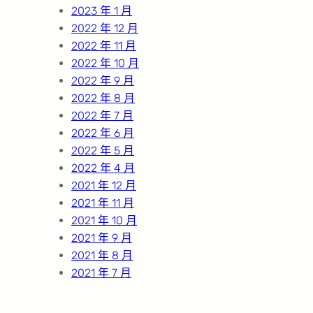
2023 年 1 月
2022 年 12 月
2022 年 11 月
2022 年 10 月
2022 年 9 月
2022 年 8 月
2022 年 7 月
2022 年 6 月
2022 年 5 月
2022 年 4 月
2021 年 12 月
2021 年 11 月
2021 年 10 月
2021 年 9 月
2021 年 8 月
2021 年 7 月