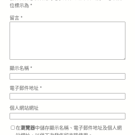
位標示為
*
留言
*
顯示名稱
*
電子郵件地址
*
個人網站網址
在
瀏覽器
中儲存顯示名稱、電子郵件地址及個人網