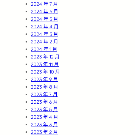
2024 年 7 月
2024 年 6 月
2024 年 5 月
2024 年 4 月
2024 年 3 月
2024 年 2 月
2024 年 1 月
2023 年 12 月
2023 年 11 月
2023 年 10 月
2023 年 9 月
2023 年 8 月
2023 年 7 月
2023 年 6 月
2023 年 5 月
2023 年 4 月
2023 年 3 月
2023 年 2 月