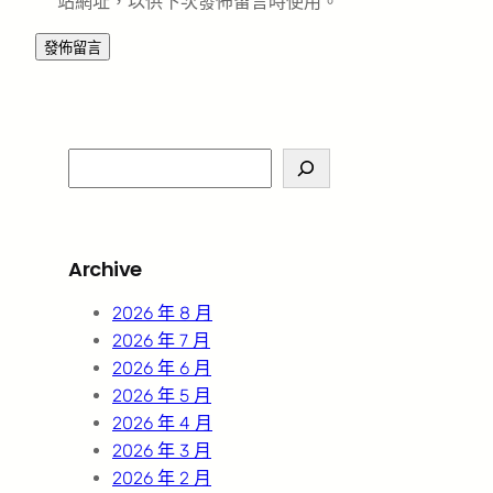
站網址，以供下次發佈留言時使用。
S
e
a
r
Archive
c
h
2026 年 8 月
2026 年 7 月
2026 年 6 月
2026 年 5 月
2026 年 4 月
2026 年 3 月
2026 年 2 月