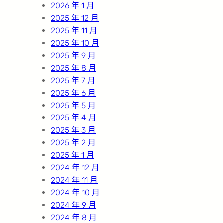
2026 年 1 月
2025 年 12 月
2025 年 11 月
2025 年 10 月
2025 年 9 月
2025 年 8 月
2025 年 7 月
2025 年 6 月
2025 年 5 月
2025 年 4 月
2025 年 3 月
2025 年 2 月
2025 年 1 月
2024 年 12 月
2024 年 11 月
2024 年 10 月
2024 年 9 月
2024 年 8 月