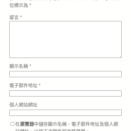
位標示為
*
留言
*
顯示名稱
*
電子郵件地址
*
個人網站網址
在
瀏覽器
中儲存顯示名稱、電子郵件地址及個人網