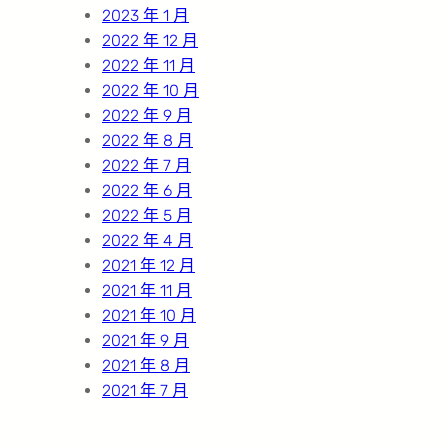
2023 年 1 月
2022 年 12 月
2022 年 11 月
2022 年 10 月
2022 年 9 月
2022 年 8 月
2022 年 7 月
2022 年 6 月
2022 年 5 月
2022 年 4 月
2021 年 12 月
2021 年 11 月
2021 年 10 月
2021 年 9 月
2021 年 8 月
2021 年 7 月