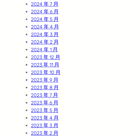
2024 年 7 月
2024 年 6 月
2024 年 5 月
2024 年 4 月
2024 年 3 月
2024 年 2 月
2024 年 1 月
2023 年 12 月
2023 年 11 月
2023 年 10 月
2023 年 9 月
2023 年 8 月
2023 年 7 月
2023 年 6 月
2023 年 5 月
2023 年 4 月
2023 年 3 月
2023 年 2 月