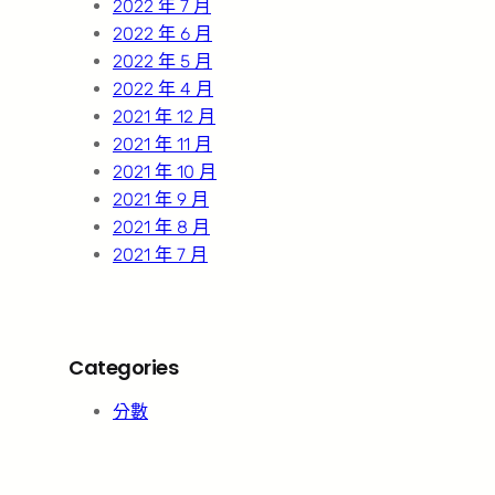
2022 年 7 月
2022 年 6 月
2022 年 5 月
2022 年 4 月
2021 年 12 月
2021 年 11 月
2021 年 10 月
2021 年 9 月
2021 年 8 月
2021 年 7 月
Categories
分數