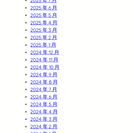
2025 年 7 月
2025 年 6 月
2025 年 5 月
2025 年 4 月
2025 年 3 月
2025 年 2 月
2025 年 1 月
2024 年 12 月
2024 年 11 月
2024 年 10 月
2024 年 9 月
2024 年 8 月
2024 年 7 月
2024 年 6 月
2024 年 5 月
2024 年 4 月
2024 年 3 月
2024 年 2 月