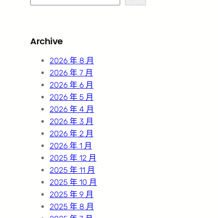
e
a
r
Archive
c
h
2026 年 8 月
2026 年 7 月
2026 年 6 月
2026 年 5 月
2026 年 4 月
2026 年 3 月
2026 年 2 月
2026 年 1 月
2025 年 12 月
2025 年 11 月
2025 年 10 月
2025 年 9 月
2025 年 8 月