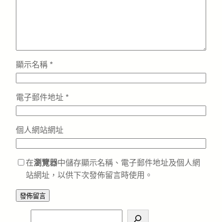
顯示名稱
*
電子郵件地址
*
個人網站網址
在
瀏覽器
中儲存顯示名稱、電子郵件地址及個人網
站網址，以供下次發佈留言時使用。
S