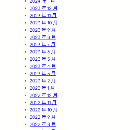
2024 年 1 月
2023 年 12 月
2023 年 11 月
2023 年 10 月
2023 年 9 月
2023 年 8 月
2023 年 7 月
2023 年 6 月
2023 年 5 月
2023 年 4 月
2023 年 3 月
2023 年 2 月
2023 年 1 月
2022 年 12 月
2022 年 11 月
2022 年 10 月
2022 年 9 月
2022 年 8 月