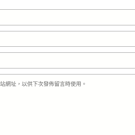
站網址，以供下次發佈留言時使用。