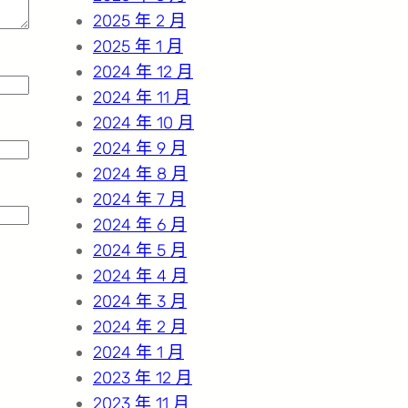
2025 年 2 月
2025 年 1 月
2024 年 12 月
2024 年 11 月
2024 年 10 月
2024 年 9 月
2024 年 8 月
2024 年 7 月
2024 年 6 月
2024 年 5 月
2024 年 4 月
2024 年 3 月
2024 年 2 月
2024 年 1 月
2023 年 12 月
2023 年 11 月