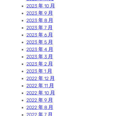
2023 年 10 月
2023 年 9 月
2023 年 8 月
2023 年 7 月
2023 年 6 月
2023 年 5 月
2023 年 4 月
2023 年 3 月
2023 年 2 月
2023 年 1 月
2022 年 12 月
2022 年 11 月
2022 年 10 月
2022 年 9 月
2022 年 8 月
2022 年 7 月