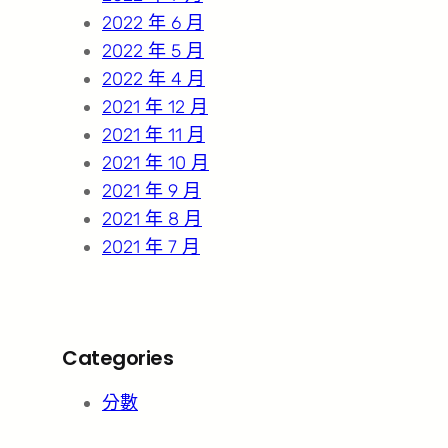
2022 年 6 月
2022 年 5 月
2022 年 4 月
2021 年 12 月
2021 年 11 月
2021 年 10 月
2021 年 9 月
2021 年 8 月
2021 年 7 月
Categories
分數